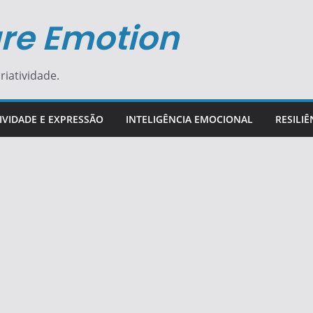
re Emotion
riatividade.
IVIDADE E EXPRESSÃO
INTELIGÊNCIA EMOCIONAL
RESILIÊ