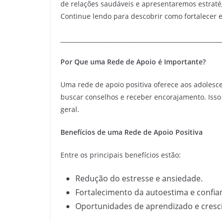
de relações saudáveis e apresentaremos estraté
Continue lendo para descobrir como fortalecer 
______________________________________________________
Por Que uma Rede de Apoio é Importante?
Uma rede de apoio positiva oferece aos adolesc
buscar conselhos e receber encorajamento. Isso
geral.
Benefícios de uma Rede de Apoio Positiva
Entre os principais benefícios estão:
Redução do estresse e ansiedade.
Fortalecimento da autoestima e confia
Oportunidades de aprendizado e cresc