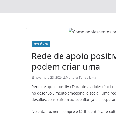
RESILIÊNCIA
Rede de apoio posit
podem criar uma
novembro 23, 2024
Mariana Torres Lima
Rede de apoio positiva Durante a adolescência
no desenvolvimento emocional e social. Uma red
desafios, construírem autoconfiança e prospera
No entanto, nem sempre é fácil identificar e cul