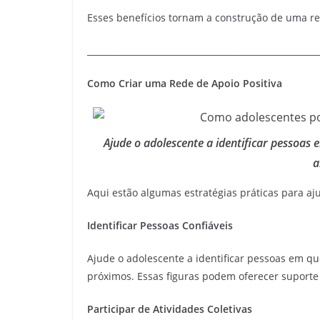
Esses benefícios tornam a construção de uma re
______________________________________________________
Como Criar uma Rede de Apoio Positiva
Ajude o adolescente a identificar pessoas 
a
Aqui estão algumas estratégias práticas para aj
Identificar Pessoas Confiáveis
Ajude o adolescente a identificar pessoas em qu
próximos. Essas figuras podem oferecer suporte
Participar de Atividades Coletivas