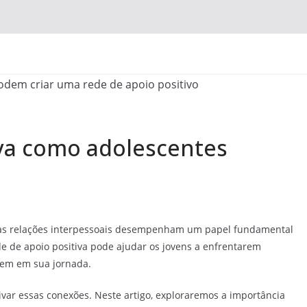
iva como adolescentes
, as relações interpessoais desempenham um papel fundamental
e de apoio positiva pode ajudar os jovens a enfrentarem
rem em sua jornada.
tivar essas conexões. Neste artigo, exploraremos a importância