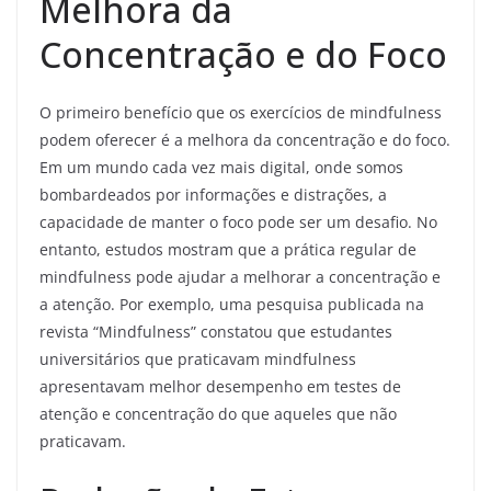
Melhora da
Concentração e do Foco
O primeiro benefício que os exercícios de mindfulness
podem oferecer é a melhora da concentração e do foco.
Em um mundo cada vez mais digital, onde somos
bombardeados por informações e distrações, a
capacidade de manter o foco pode ser um desafio. No
entanto, estudos mostram que a prática regular de
mindfulness pode ajudar a melhorar a concentração e
a atenção. Por exemplo, uma pesquisa publicada na
revista “Mindfulness” constatou que estudantes
universitários que praticavam mindfulness
apresentavam melhor desempenho em testes de
atenção e concentração do que aqueles que não
praticavam.