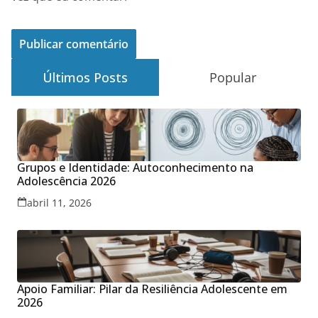
Últimos Posts
Popular
Grupos e Identidade: Autoconhecimento na
Adolescência 2026
abril 11, 2026
Apoio Familiar: Pilar da Resiliência Adolescente em
2026