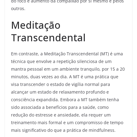
do foco e aumento da compaixão por si mesmo e pelos
outros.
Meditação
Transcendental
Em contraste, a Meditação Transcendental (MT) é uma
técnica que envolve a repetição silenciosa de um
mantra pessoal em um ambiente tranquilo, por 15 a 20
minutos, duas vezes ao dia. A MT é uma prática que
visa transcender o estado de vigília normal para
alcançar um estado de relaxamento profundo e
consciência expandida. Embora a MT também tenha
sido associada a benefícios para a saúde, como
redução do estresse e ansiedade, ela requer um
treinamento mais formal e um compromisso de tempo
mais significativo do que a prática de mindfulness.