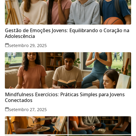
Gestão de Emoções Jovens: Equilibrando o Coração na
Adolescência
setembro 29, 2025
Mindfulness Exercícios: Práticas Simples para Jovens
Conectados
setembro 27, 2025