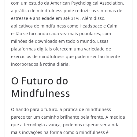
com um estudo da American Psychological Association,
a prática de mindfulness pode reduzir os sintomas de
estresse e ansiedade em até 31%. Além disso,
aplicativos de mindfulness como Headspace e Calm
estão se tornando cada vez mais populares, com
milhões de downloads em todo o mundo. Essas
plataformas digitais oferecem uma variedade de
exercícios de mindfulness que podem ser facilmente
incorporados à rotina diária.
O Futuro do
Mindfulness
Olhando para o futuro, a prática de mindfulness
parece ter um caminho brilhante pela frente. À medida
que a tecnologia avança, podemos esperar ver ainda
mais inovações na forma como o mindfulness é