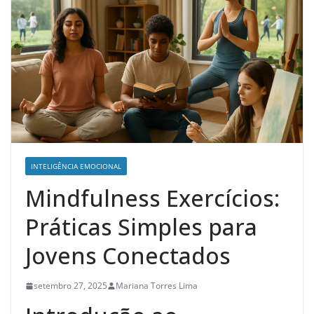
INTELIGÊNCIA EMOCIONAL
Mindfulness Exercícios:
Práticas Simples para
Jovens Conectados
setembro 27, 2025
Mariana Torres Lima