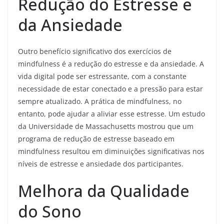
Redução do Estresse e
da Ansiedade
Outro benefício significativo dos exercícios de
mindfulness é a redução do estresse e da ansiedade. A
vida digital pode ser estressante, com a constante
necessidade de estar conectado e a pressão para estar
sempre atualizado. A prática de mindfulness, no
entanto, pode ajudar a aliviar esse estresse. Um estudo
da Universidade de Massachusetts mostrou que um
programa de redução de estresse baseado em
mindfulness resultou em diminuições significativas nos
níveis de estresse e ansiedade dos participantes.
Melhora da Qualidade
do Sono