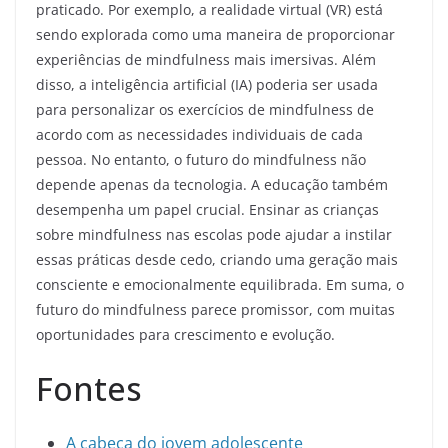
praticado. Por exemplo, a realidade virtual (VR) está
sendo explorada como uma maneira de proporcionar
experiências de mindfulness mais imersivas. Além
disso, a inteligência artificial (IA) poderia ser usada
para personalizar os exercícios de mindfulness de
acordo com as necessidades individuais de cada
pessoa. No entanto, o futuro do mindfulness não
depende apenas da tecnologia. A educação também
desempenha um papel crucial. Ensinar as crianças
sobre mindfulness nas escolas pode ajudar a instilar
essas práticas desde cedo, criando uma geração mais
consciente e emocionalmente equilibrada. Em suma, o
futuro do mindfulness parece promissor, com muitas
oportunidades para crescimento e evolução.
Fontes
A cabeça do jovem adolescente