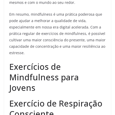
mesmos e com o mundo ao seu redor.
Em resumo, mindfulness é uma prática poderosa que
pode ajudar a melhorar a qualidade de vida,
especialmente em nossa era digital acelerada. Com a
prática regular de exercícios de mindfulness, é possível
cultivar uma maior consciência do presente, uma maior
capacidade de concentração e uma maior resiliência ao
estresse.
Exercícios de
Mindfulness para
Jovens
Exercício de Respiração
Consciente