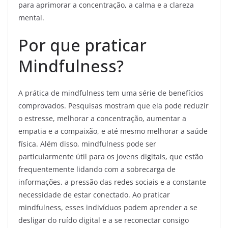
para aprimorar a concentração, a calma e a clareza
mental.
Por que praticar
Mindfulness?
A prática de mindfulness tem uma série de benefícios
comprovados. Pesquisas mostram que ela pode reduzir
o estresse, melhorar a concentração, aumentar a
empatia e a compaixão, e até mesmo melhorar a saúde
física. Além disso, mindfulness pode ser
particularmente útil para os jovens digitais, que estão
frequentemente lidando com a sobrecarga de
informações, a pressão das redes sociais e a constante
necessidade de estar conectado. Ao praticar
mindfulness, esses indivíduos podem aprender a se
desligar do ruído digital e a se reconectar consigo