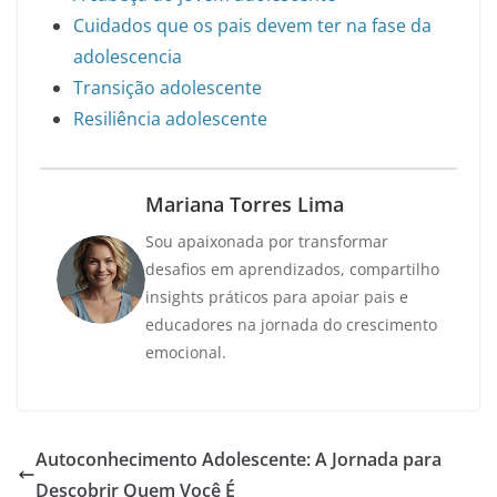
Cuidados que os pais devem ter na fase da
adolescencia
Transição adolescente
Resiliência adolescente
Mariana Torres Lima
Sou apaixonada por transformar
desafios em aprendizados, compartilho
insights práticos para apoiar pais e
educadores na jornada do crescimento
emocional.
Autoconhecimento Adolescente: A Jornada para
Descobrir Quem Você É