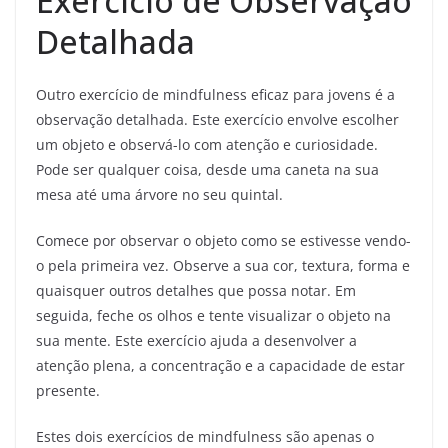
Exercício de Observação
Detalhada
Outro exercício de mindfulness eficaz para jovens é a
observação detalhada. Este exercício envolve escolher
um objeto e observá-lo com atenção e curiosidade.
Pode ser qualquer coisa, desde uma caneta na sua
mesa até uma árvore no seu quintal.
Comece por observar o objeto como se estivesse vendo-
o pela primeira vez. Observe a sua cor, textura, forma e
quaisquer outros detalhes que possa notar. Em
seguida, feche os olhos e tente visualizar o objeto na
sua mente. Este exercício ajuda a desenvolver a
atenção plena, a concentração e a capacidade de estar
presente.
Estes dois exercícios de mindfulness são apenas o