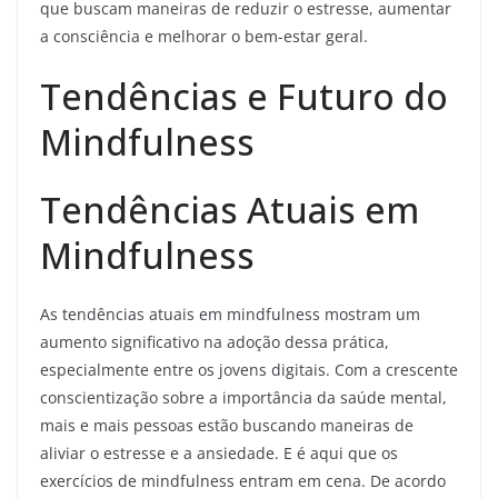
que buscam maneiras de reduzir o estresse, aumentar
a consciência e melhorar o bem-estar geral.
Tendências e Futuro do
Mindfulness
Tendências Atuais em
Mindfulness
As tendências atuais em mindfulness mostram um
aumento significativo na adoção dessa prática,
especialmente entre os jovens digitais. Com a crescente
conscientização sobre a importância da saúde mental,
mais e mais pessoas estão buscando maneiras de
aliviar o estresse e a ansiedade. E é aqui que os
exercícios de mindfulness entram em cena. De acordo