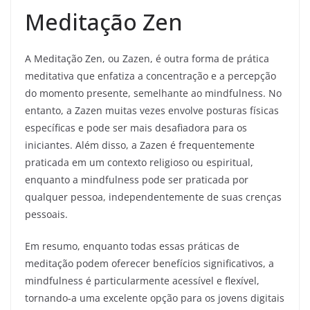
Meditação Zen
A Meditação Zen, ou Zazen, é outra forma de prática
meditativa que enfatiza a concentração e a percepção
do momento presente, semelhante ao mindfulness. No
entanto, a Zazen muitas vezes envolve posturas físicas
específicas e pode ser mais desafiadora para os
iniciantes. Além disso, a Zazen é frequentemente
praticada em um contexto religioso ou espiritual,
enquanto a mindfulness pode ser praticada por
qualquer pessoa, independentemente de suas crenças
pessoais.
Em resumo, enquanto todas essas práticas de
meditação podem oferecer benefícios significativos, a
mindfulness é particularmente acessível e flexível,
tornando-a uma excelente opção para os jovens digitais