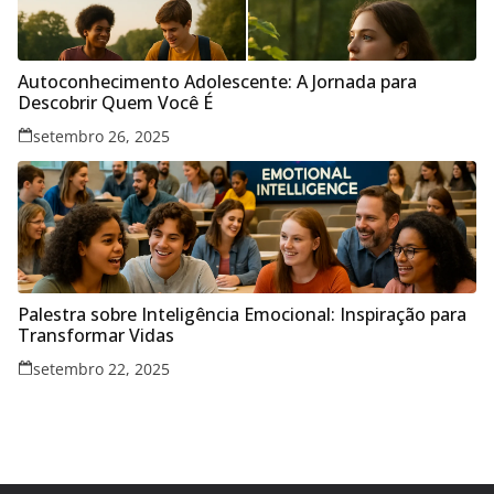
Autoconhecimento Adolescente: A Jornada para
Descobrir Quem Você É
setembro 26, 2025
Palestra sobre Inteligência Emocional: Inspiração para
Transformar Vidas
setembro 22, 2025