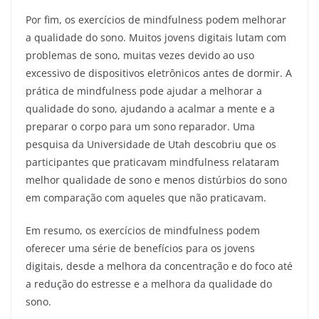
Por fim, os exercícios de mindfulness podem melhorar
a qualidade do sono. Muitos jovens digitais lutam com
problemas de sono, muitas vezes devido ao uso
excessivo de dispositivos eletrônicos antes de dormir. A
prática de mindfulness pode ajudar a melhorar a
qualidade do sono, ajudando a acalmar a mente e a
preparar o corpo para um sono reparador. Uma
pesquisa da Universidade de Utah descobriu que os
participantes que praticavam mindfulness relataram
melhor qualidade de sono e menos distúrbios do sono
em comparação com aqueles que não praticavam.
Em resumo, os exercícios de mindfulness podem
oferecer uma série de benefícios para os jovens
digitais, desde a melhora da concentração e do foco até
a redução do estresse e a melhora da qualidade do
sono.