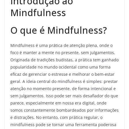
Introdução ao
Mindfulness
O que é Mindfulness?
Mindfulness é uma prática de atenção plena, onde o
foco é manter a mente no presente, sem julgamentos.
Originada de tradições budistas, a prática tem ganhado
popularidade no mundo ocidental como uma forma
eficaz de gerenciar o estresse e melhorar o bem-estar
geral. A ideia central do mindfulness é simples: prestar
atenção no momento presente, de forma intencional e
sem julgamentos. Isso pode ser mais desafiador do que
parece, especialmente em nossa era digital, onde
somos constantemente bombardeados por informações
e distrações. No entanto, com prática regular, o
mindfulness pode se tornar uma ferramenta poderosa