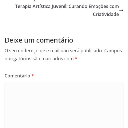
Terapia Artística Juvenil: Curando Emoções com
Criatividade
Deixe um comentário
O seu endereço de e-mail não será publicado.
Campos
obrigatórios são marcados com
*
Comentário
*