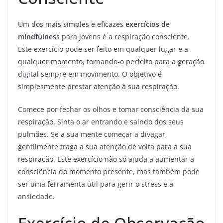
Um dos mais simples e eficazes
exercícios de
mindfulness
para jovens é a respiração consciente.
Este exercício pode ser feito em qualquer lugar e a
qualquer momento, tornando-o perfeito para a geração
digital sempre em movimento. O objetivo é
simplesmente prestar atenção à sua respiração.
Comece por fechar os olhos e tomar consciência da sua
respiração. Sinta o ar entrando e saindo dos seus
pulmões. Se a sua mente começar a divagar,
gentilmente traga a sua atenção de volta para a sua
respiração. Este exercício não só ajuda a aumentar a
consciência do momento presente, mas também pode
ser uma ferramenta útil para gerir o stress e a
ansiedade.