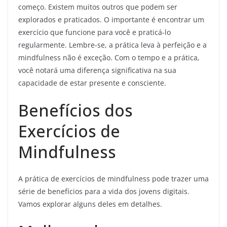
começo. Existem muitos outros que podem ser
explorados e praticados. O importante é encontrar um
exercício que funcione para você e praticá-lo
regularmente. Lembre-se, a prática leva à perfeição e a
mindfulness não é exceção. Com o tempo e a prática,
você notará uma diferença significativa na sua
capacidade de estar presente e consciente.
Benefícios dos
Exercícios de
Mindfulness
A prática de exercícios de mindfulness pode trazer uma
série de benefícios para a vida dos jovens digitais.
Vamos explorar alguns deles em detalhes.