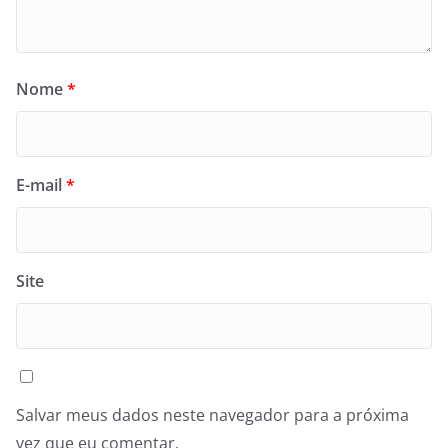
Nome
*
E-mail
*
Site
Salvar meus dados neste navegador para a próxima
vez que eu comentar.