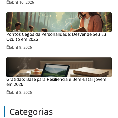
abril 10, 2026
Pontos Cegos da Personalidade: Desvende Seu Eu
Oculto em 2026
abril 9, 2026
Gratidão: Base para Resiliência e Bem-Estar Jovem
em 2026
abril 8, 2026
Categorias