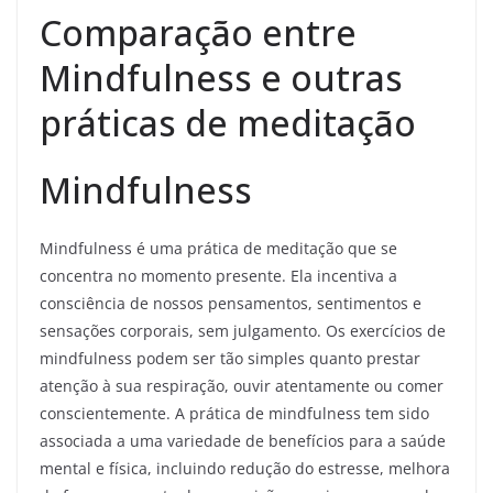
Comparação entre
Mindfulness e outras
práticas de meditação
Mindfulness
Mindfulness é uma prática de meditação que se
concentra no momento presente. Ela incentiva a
consciência de nossos pensamentos, sentimentos e
sensações corporais, sem julgamento. Os exercícios de
mindfulness podem ser tão simples quanto prestar
atenção à sua respiração, ouvir atentamente ou comer
conscientemente. A prática de mindfulness tem sido
associada a uma variedade de benefícios para a saúde
mental e física, incluindo redução do estresse, melhora