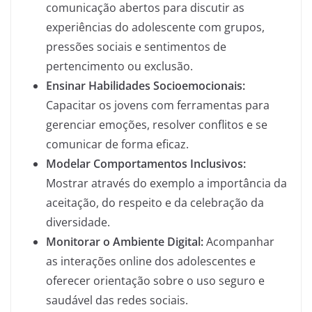
comunicação abertos para discutir as
experiências do adolescente com grupos,
pressões sociais e sentimentos de
pertencimento ou exclusão.
Ensinar Habilidades Socioemocionais:
Capacitar os jovens com ferramentas para
gerenciar emoções, resolver conflitos e se
comunicar de forma eficaz.
Modelar Comportamentos Inclusivos:
Mostrar através do exemplo a importância da
aceitação, do respeito e da celebração da
diversidade.
Monitorar o Ambiente Digital:
Acompanhar
as interações online dos adolescentes e
oferecer orientação sobre o uso seguro e
saudável das redes sociais.