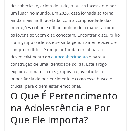
descobertas e, acima de tudo, a busca incessante por
um lugar no mundo. Em 2026, essa jornada se torna
ainda mais multifacetada, com a complexidade das
interações online e offline moldando a maneira como
os jovens se veem e se conectam. Encontrar o seu ‘tribo’
– um grupo onde você se sinta genuinamente aceito e
compreendido – é um pilar fundamental para o
desenvolvimento do
autoconhecimento
e para a
construção de uma identidade sólida. Este artigo
explora a dinâmica dos grupos na juventude, a
importância do pertencimento e como essa busca é
crucial para o bem-estar emocional.
O Que É Pertencimento
na Adolescência e Por
Que Ele Importa?