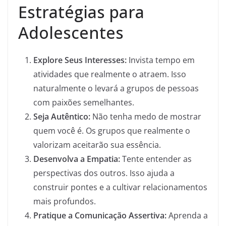
Estratégias para
Adolescentes
Explore Seus Interesses:
Invista tempo em
atividades que realmente o atraem. Isso
naturalmente o levará a grupos de pessoas
com paixões semelhantes.
Seja Autêntico:
Não tenha medo de mostrar
quem você é. Os grupos que realmente o
valorizam aceitarão sua essência.
Desenvolva a Empatia:
Tente entender as
perspectivas dos outros. Isso ajuda a
construir pontes e a cultivar relacionamentos
mais profundos.
Pratique a Comunicação Assertiva:
Aprenda a