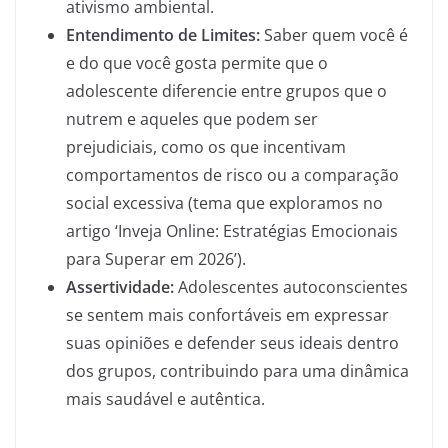
ativismo ambiental.
Entendimento de Limites:
Saber quem você é
e do que você gosta permite que o
adolescente diferencie entre grupos que o
nutrem e aqueles que podem ser
prejudiciais, como os que incentivam
comportamentos de risco ou a comparação
social excessiva (tema que exploramos no
artigo ‘Inveja Online: Estratégias Emocionais
para Superar em 2026’).
Assertividade:
Adolescentes autoconscientes
se sentem mais confortáveis em expressar
suas opiniões e defender seus ideais dentro
dos grupos, contribuindo para uma dinâmica
mais saudável e autêntica.