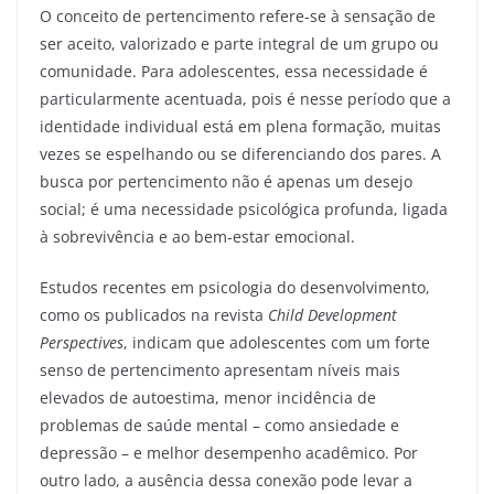
O conceito de pertencimento refere-se à sensação de
ser aceito, valorizado e parte integral de um grupo ou
comunidade. Para adolescentes, essa necessidade é
particularmente acentuada, pois é nesse período que a
identidade individual está em plena formação, muitas
vezes se espelhando ou se diferenciando dos pares. A
busca por pertencimento não é apenas um desejo
social; é uma necessidade psicológica profunda, ligada
à sobrevivência e ao bem-estar emocional.
Estudos recentes em psicologia do desenvolvimento,
como os publicados na revista
Child Development
Perspectives
, indicam que adolescentes com um forte
senso de pertencimento apresentam níveis mais
elevados de autoestima, menor incidência de
problemas de saúde mental – como ansiedade e
depressão – e melhor desempenho acadêmico. Por
outro lado, a ausência dessa conexão pode levar a