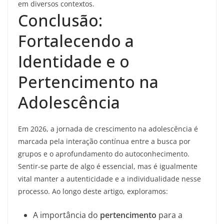
em diversos contextos.
Conclusão:
Fortalecendo a
Identidade e o
Pertencimento na
Adolescência
Em 2026, a jornada de crescimento na adolescência é
marcada pela interação contínua entre a busca por
grupos e o aprofundamento do autoconhecimento.
Sentir-se parte de algo é essencial, mas é igualmente
vital manter a autenticidade e a individualidade nesse
processo. Ao longo deste artigo, exploramos:
A importância do
pertencimento
para a