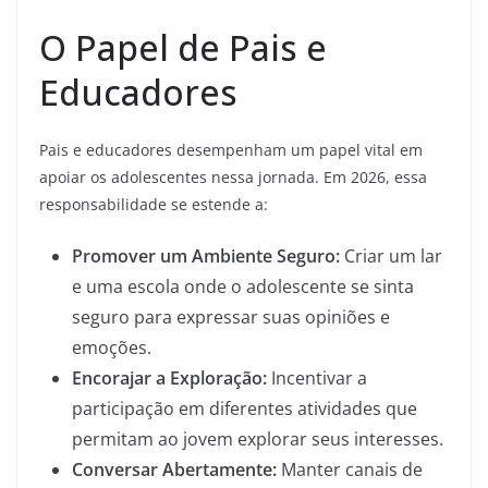
O Papel de Pais e
Educadores
Pais e educadores desempenham um papel vital em
apoiar os adolescentes nessa jornada. Em 2026, essa
responsabilidade se estende a:
Promover um Ambiente Seguro:
Criar um lar
e uma escola onde o adolescente se sinta
seguro para expressar suas opiniões e
emoções.
Encorajar a Exploração:
Incentivar a
participação em diferentes atividades que
permitam ao jovem explorar seus interesses.
Conversar Abertamente:
Manter canais de