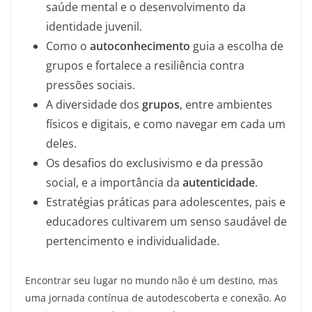
saúde mental e o desenvolvimento da
identidade juvenil.
Como o
autoconhecimento
guia a escolha de
grupos e fortalece a resiliência contra
pressões sociais.
A diversidade dos
grupos
, entre ambientes
físicos e digitais, e como navegar em cada um
deles.
Os desafios do exclusivismo e da pressão
social, e a importância da
autenticidade
.
Estratégias práticas para adolescentes, pais e
educadores cultivarem um senso saudável de
pertencimento e individualidade.
Encontrar seu lugar no mundo não é um destino, mas
uma jornada contínua de autodescoberta e conexão. Ao