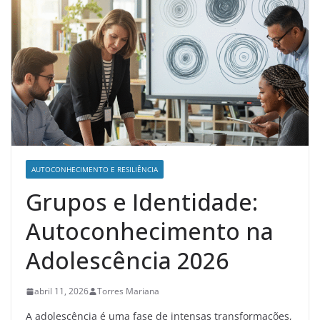
AUTOCONHECIMENTO E RESILIÊNCIA
Grupos e Identidade:
Autoconhecimento na
Adolescência 2026
abril 11, 2026
Torres Mariana
A adolescência é uma fase de intensas transformações,