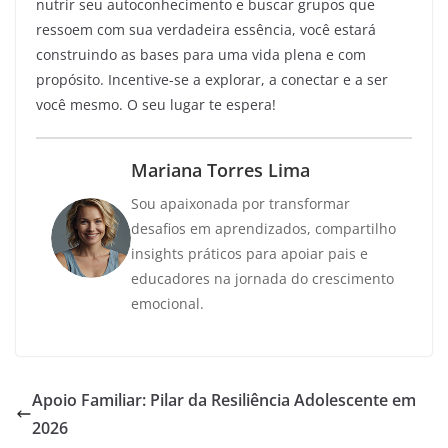
nutrir seu autoconhecimento e buscar grupos que
ressoem com sua verdadeira essência, você estará
construindo as bases para uma vida plena e com
propósito. Incentive-se a explorar, a conectar e a ser
você mesmo. O seu lugar te espera!
Mariana Torres Lima
Sou apaixonada por transformar
desafios em aprendizados, compartilho
insights práticos para apoiar pais e
educadores na jornada do crescimento
emocional.
Apoio Familiar: Pilar da Resiliência Adolescente em
2026