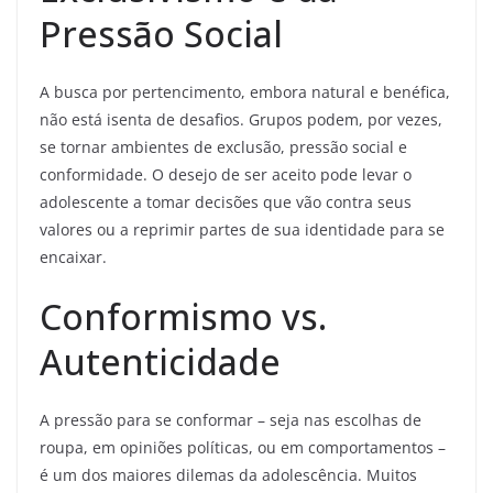
Pressão Social
A busca por pertencimento, embora natural e benéfica,
não está isenta de desafios. Grupos podem, por vezes,
se tornar ambientes de exclusão, pressão social e
conformidade. O desejo de ser aceito pode levar o
adolescente a tomar decisões que vão contra seus
valores ou a reprimir partes de sua identidade para se
encaixar.
Conformismo vs.
Autenticidade
A pressão para se conformar – seja nas escolhas de
roupa, em opiniões políticas, ou em comportamentos –
é um dos maiores dilemas da adolescência. Muitos