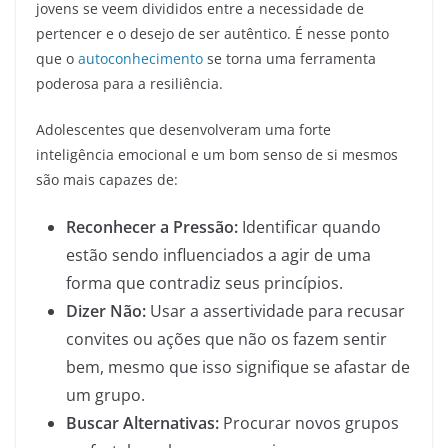
jovens se veem divididos entre a necessidade de
pertencer e o desejo de ser autêntico. É nesse ponto
que o
autoconhecimento
se torna uma ferramenta
poderosa para a resiliência.
Adolescentes que desenvolveram uma forte
inteligência emocional e um bom senso de si mesmos
são mais capazes de:
Reconhecer a Pressão:
Identificar quando
estão sendo influenciados a agir de uma
forma que contradiz seus princípios.
Dizer Não:
Usar a assertividade para recusar
convites ou ações que não os fazem sentir
bem, mesmo que isso signifique se afastar de
um grupo.
Buscar Alternativas:
Procurar novos grupos