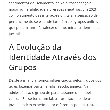
sentimentos de isolamento, baixa autoconfiança e
maior vulnerabilidade a pressões negativas. Em 2026,
com o aumento das interações digitais, a sensação de
pertencimento se estende também aos grupos online,
que podem tanto fortalecer quanto minar a identidade
juvenil.
A Evolução da
Identidade Através dos
Grupos
Desde a infância, somos influenciados pelos grupos dos
quais fazemos parte: família, escola, amigos. Na
adolescência, o grupo de pares assume um papel
central. Ele se torna um laboratório social onde os
jovens podem experimentar diferentes papéis, testar