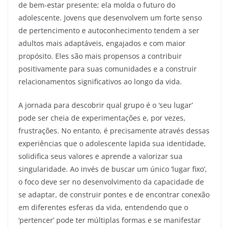
de bem-estar presente; ela molda o futuro do
adolescente. Jovens que desenvolvem um forte senso
de pertencimento e autoconhecimento tendem a ser
adultos mais adaptáveis, engajados e com maior
propósito. Eles são mais propensos a contribuir
positivamente para suas comunidades e a construir
relacionamentos significativos ao longo da vida.
A jornada para descobrir qual grupo é o ‘seu lugar’
pode ser cheia de experimentações e, por vezes,
frustrações. No entanto, é precisamente através dessas
experiências que o adolescente lapida sua identidade,
solidifica seus valores e aprende a valorizar sua
singularidade. Ao invés de buscar um único ‘lugar fixo’,
o foco deve ser no desenvolvimento da capacidade de
se adaptar, de construir pontes e de encontrar conexão
em diferentes esferas da vida, entendendo que o
‘pertencer’ pode ter múltiplas formas e se manifestar