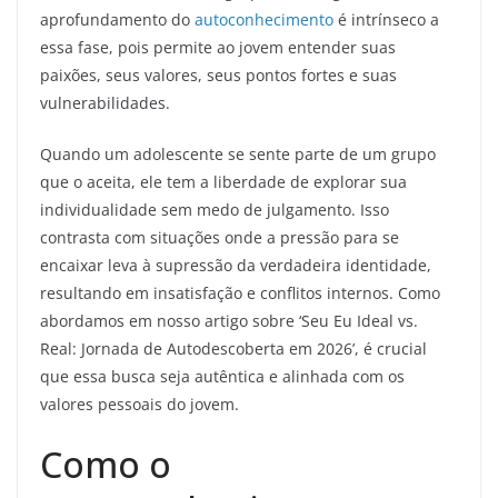
aprofundamento do
autoconhecimento
é intrínseco a
essa fase, pois permite ao jovem entender suas
paixões, seus valores, seus pontos fortes e suas
vulnerabilidades.
Quando um adolescente se sente parte de um grupo
que o aceita, ele tem a liberdade de explorar sua
individualidade sem medo de julgamento. Isso
contrasta com situações onde a pressão para se
encaixar leva à supressão da verdadeira identidade,
resultando em insatisfação e conflitos internos. Como
abordamos em nosso artigo sobre ‘Seu Eu Ideal vs.
Real: Jornada de Autodescoberta em 2026’, é crucial
que essa busca seja autêntica e alinhada com os
valores pessoais do jovem.
Como o