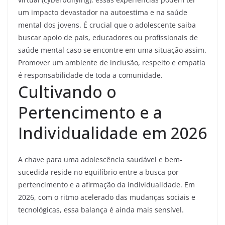
um impacto devastador na autoestima e na saúde
mental dos jovens. É crucial que o adolescente saiba
buscar apoio de pais, educadores ou profissionais de
saúde mental caso se encontre em uma situação assim.
Promover um ambiente de inclusão, respeito e empatia
é responsabilidade de toda a comunidade.
Cultivando o
Pertencimento e a
Individualidade em 2026
A chave para uma adolescência saudável e bem-
sucedida reside no equilíbrio entre a busca por
pertencimento e a afirmação da individualidade. Em
2026, com o ritmo acelerado das mudanças sociais e
tecnológicas, essa balança é ainda mais sensível.