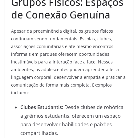
Grupos Físicos: Espaços
de Conexão Genuína
Apesar da proeminência digital, os grupos físicos
continuam sendo fundamentais. Escolas, clubes,
associações comunitárias e até mesmo encontros
informais em parques oferecem oportunidades
inestimáveis para a interação face a face. Nesses
ambientes, os adolescentes podem aprender a ler a
linguagem corporal, desenvolver a empatia e praticar a
comunicação de forma mais completa. Exemplos
incluem:
Clubes Estudantis:
Desde clubes de robótica
a grêmios estudantis, oferecem um espaço
para desenvolver habilidades e paixões
compartilhadas.