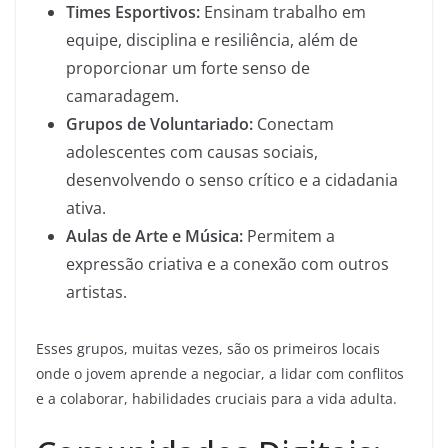
Times Esportivos:
Ensinam trabalho em
equipe, disciplina e resiliência, além de
proporcionar um forte senso de
camaradagem.
Grupos de Voluntariado:
Conectam
adolescentes com causas sociais,
desenvolvendo o senso crítico e a cidadania
ativa.
Aulas de Arte e Música:
Permitem a
expressão criativa e a conexão com outros
artistas.
Esses grupos, muitas vezes, são os primeiros locais
onde o jovem aprende a negociar, a lidar com conflitos
e a colaborar, habilidades cruciais para a vida adulta.