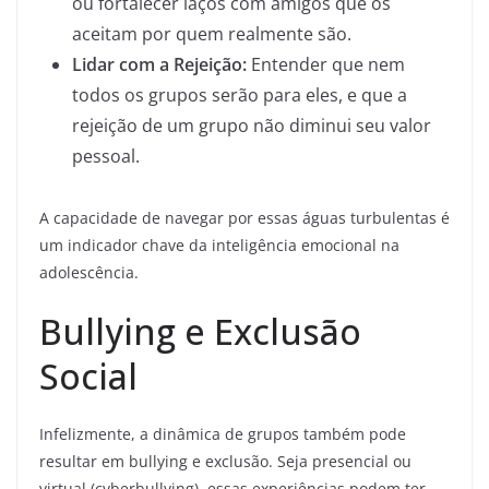
ou fortalecer laços com amigos que os
aceitam por quem realmente são.
Lidar com a Rejeição:
Entender que nem
todos os grupos serão para eles, e que a
rejeição de um grupo não diminui seu valor
pessoal.
A capacidade de navegar por essas águas turbulentas é
um indicador chave da inteligência emocional na
adolescência.
Bullying e Exclusão
Social
Infelizmente, a dinâmica de grupos também pode
resultar em bullying e exclusão. Seja presencial ou
virtual (cyberbullying), essas experiências podem ter