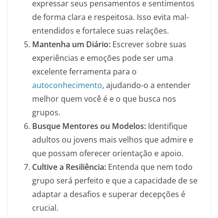
expressar seus pensamentos e sentimentos
de forma clara e respeitosa. Isso evita mal-
entendidos e fortalece suas relações.
Mantenha um Diário:
Escrever sobre suas
experiências e emoções pode ser uma
excelente ferramenta para o
autoconhecimento
, ajudando-o a entender
melhor quem você é e o que busca nos
grupos.
Busque Mentores ou Modelos:
Identifique
adultos ou jovens mais velhos que admire e
que possam oferecer orientação e apoio.
Cultive a Resiliência:
Entenda que nem todo
grupo será perfeito e que a capacidade de se
adaptar a desafios e superar decepções é
crucial.