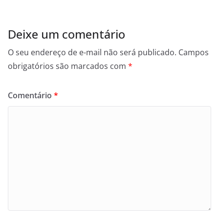
Deixe um comentário
O seu endereço de e-mail não será publicado.
Campos
obrigatórios são marcados com
*
Comentário
*