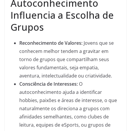
Autoconhecimento
Influencia a Escolha de
Grupos
Reconhecimento de Valores:
Jovens que se
conhecem melhor tendem a gravitar em
torno de grupos que compartilham seus
valores fundamentais, seja empatia,
aventura, intelectualidade ou criatividade.
Consciência de Interesses:
O
autoconhecimento ajuda a identificar
hobbies, paixões e áreas de interesse, o que
naturalmente os direciona a grupos com
afinidades semelhantes, como clubes de
leitura, equipes de eSports, ou grupos de