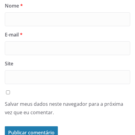
Nome
*
E-mail
*
Site
Salvar meus dados neste navegador para a próxima
vez que eu comentar.