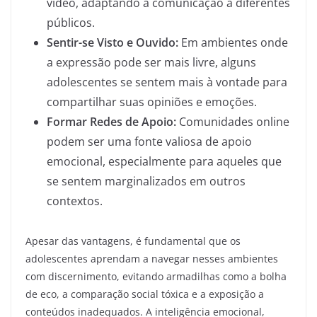
vídeo, adaptando a comunicação a diferentes
públicos.
Sentir-se Visto e Ouvido:
Em ambientes onde
a expressão pode ser mais livre, alguns
adolescentes se sentem mais à vontade para
compartilhar suas opiniões e emoções.
Formar Redes de Apoio:
Comunidades online
podem ser uma fonte valiosa de apoio
emocional, especialmente para aqueles que
se sentem marginalizados em outros
contextos.
Apesar das vantagens, é fundamental que os
adolescentes aprendam a navegar nesses ambientes
com discernimento, evitando armadilhas como a bolha
de eco, a comparação social tóxica e a exposição a
conteúdos inadequados. A inteligência emocional,