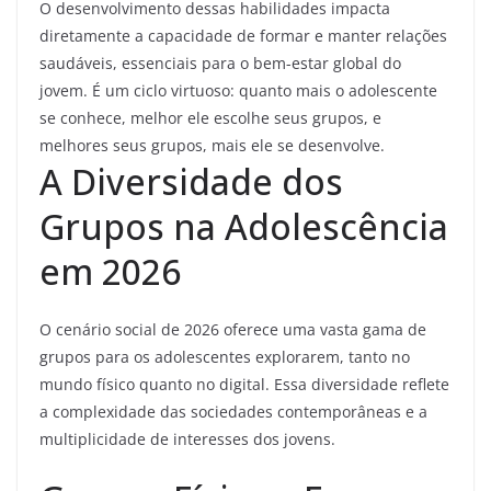
O desenvolvimento dessas habilidades impacta
diretamente a capacidade de formar e manter relações
saudáveis, essenciais para o bem-estar global do
jovem. É um ciclo virtuoso: quanto mais o adolescente
se conhece, melhor ele escolhe seus grupos, e
melhores seus grupos, mais ele se desenvolve.
A Diversidade dos
Grupos na Adolescência
em 2026
O cenário social de 2026 oferece uma vasta gama de
grupos para os adolescentes explorarem, tanto no
mundo físico quanto no digital. Essa diversidade reflete
a complexidade das sociedades contemporâneas e a
multiplicidade de interesses dos jovens.