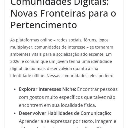
Comunidades Digitais:
Novas Fronteiras para o
Pertencimento
As plataformas online – redes sociais, fóruns, jogos
multiplayer, comunidades de interesse – se tornaram
ambientes vitais para a socialização adolescente. Em
2026, é comum que um jovem tenha uma identidade
digital tão ou mais desenvolvida quanto a sua
identidade offline. Nessas comunidades, eles podem:
Explorar Interesses Niche:
Encontrar pessoas
com gostos muito específicos que talvez não
encontrem em sua localidade física.
Desenvolver Habilidades de Comunicação:
Aprender a se expressar por texto, imagem e