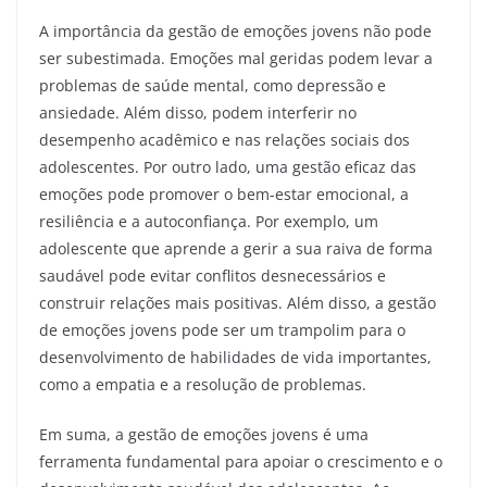
A importância da gestão de emoções jovens não pode
ser subestimada. Emoções mal geridas podem levar a
problemas de saúde mental, como depressão e
ansiedade. Além disso, podem interferir no
desempenho acadêmico e nas relações sociais dos
adolescentes. Por outro lado, uma gestão eficaz das
emoções pode promover o bem-estar emocional, a
resiliência e a autoconfiança. Por exemplo, um
adolescente que aprende a gerir a sua raiva de forma
saudável pode evitar conflitos desnecessários e
construir relações mais positivas. Além disso, a gestão
de emoções jovens pode ser um trampolim para o
desenvolvimento de habilidades de vida importantes,
como a empatia e a resolução de problemas.
Em suma, a gestão de emoções jovens é uma
ferramenta fundamental para apoiar o crescimento e o