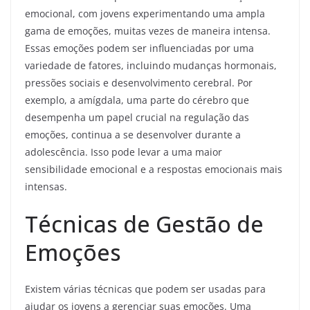
emocional, com jovens experimentando uma ampla
gama de emoções, muitas vezes de maneira intensa.
Essas emoções podem ser influenciadas por uma
variedade de fatores, incluindo mudanças hormonais,
pressões sociais e desenvolvimento cerebral. Por
exemplo, a amígdala, uma parte do cérebro que
desempenha um papel crucial na regulação das
emoções, continua a se desenvolver durante a
adolescência. Isso pode levar a uma maior
sensibilidade emocional e a respostas emocionais mais
intensas.
Técnicas de Gestão de
Emoções
Existem várias técnicas que podem ser usadas para
ajudar os jovens a gerenciar suas emoções. Uma