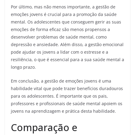
Por último, mas não menos importante, a gestão de
emoções jovens é crucial para a promoção da saúde
mental. Os adolescentes que conseguem gerir as suas
emoções de forma eficaz são menos propensos a
desenvolver problemas de saúde mental, como
depressão e ansiedade. Além disso, a gestão emocional
pode ajudar os jovens a lidar com o estresse e a
resiliência, o que é essencial para a sua saúde mental a
longo prazo.
Em conclusão, a gestão de emoções jovens é uma
habilidade vital que pode trazer benefícios duradouros
para os adolescentes. É importante que os pais,
professores e profissionais de saúde mental apoiem os
jovens na aprendizagem e prática desta habilidade.
Comparação e