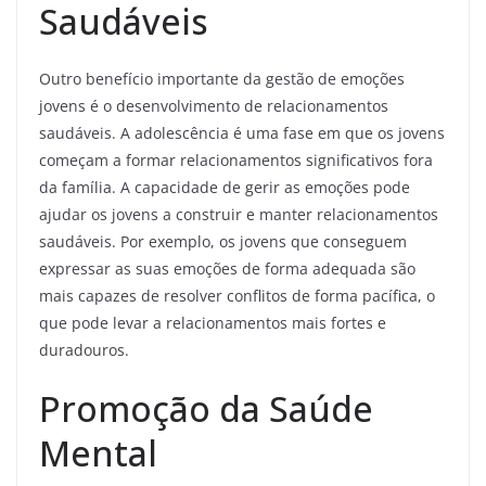
Saudáveis
Outro benefício importante da gestão de emoções
jovens é o desenvolvimento de relacionamentos
saudáveis. A adolescência é uma fase em que os jovens
começam a formar relacionamentos significativos fora
da família. A capacidade de gerir as emoções pode
ajudar os jovens a construir e manter relacionamentos
saudáveis. Por exemplo, os jovens que conseguem
expressar as suas emoções de forma adequada são
mais capazes de resolver conflitos de forma pacífica, o
que pode levar a relacionamentos mais fortes e
duradouros.
Promoção da Saúde
Mental