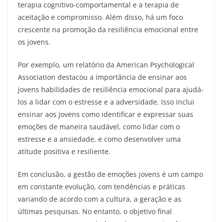
terapia cognitivo-comportamental e a terapia de
aceitação e compromisso. Além disso, há um foco
crescente na promoção da resiliência emocional entre
os jovens.
Por exemplo, um relatório da American Psychological
Association destacou a importância de ensinar aos
jovens habilidades de resiliência emocional para ajudá-
los a lidar com o estresse e a adversidade. Isso inclui
ensinar aos jovens como identificar e expressar suas
emoções de maneira saudável, como lidar com o
estresse e a ansiedade, e como desenvolver uma
atitude positiva e resiliente.
Em conclusão, a gestão de emoções jovens é um campo
em constante evolução, com tendências e práticas
variando de acordo com a cultura, a geração e as
últimas pesquisas. No entanto, o objetivo final