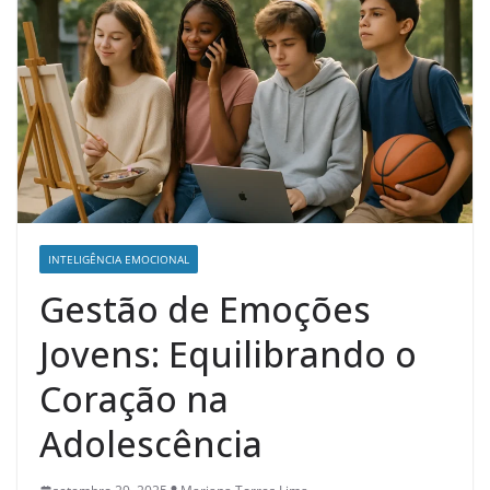
INTELIGÊNCIA EMOCIONAL
Gestão de Emoções
Jovens: Equilibrando o
Coração na
Adolescência