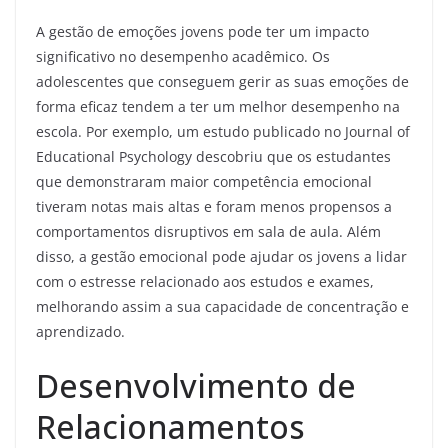
A gestão de emoções jovens pode ter um impacto
significativo no desempenho acadêmico. Os
adolescentes que conseguem gerir as suas emoções de
forma eficaz tendem a ter um melhor desempenho na
escola. Por exemplo, um estudo publicado no Journal of
Educational Psychology descobriu que os estudantes
que demonstraram maior competência emocional
tiveram notas mais altas e foram menos propensos a
comportamentos disruptivos em sala de aula. Além
disso, a gestão emocional pode ajudar os jovens a lidar
com o estresse relacionado aos estudos e exames,
melhorando assim a sua capacidade de concentração e
aprendizado.
Desenvolvimento de
Relacionamentos