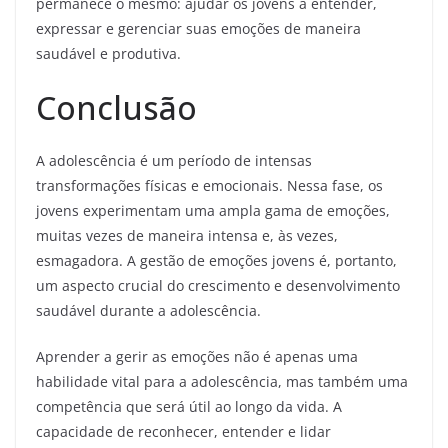
permanece o mesmo: ajudar os jovens a entender,
expressar e gerenciar suas emoções de maneira
saudável e produtiva.
Conclusão
A adolescência é um período de intensas
transformações físicas e emocionais. Nessa fase, os
jovens experimentam uma ampla gama de emoções,
muitas vezes de maneira intensa e, às vezes,
esmagadora. A gestão de emoções jovens é, portanto,
um aspecto crucial do crescimento e desenvolvimento
saudável durante a adolescência.
Aprender a gerir as emoções não é apenas uma
habilidade vital para a adolescência, mas também uma
competência que será útil ao longo da vida. A
capacidade de reconhecer, entender e lidar