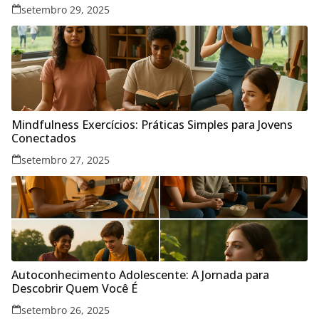
setembro 29, 2025
Mindfulness Exercícios: Práticas Simples para Jovens
Conectados
setembro 27, 2025
Autoconhecimento Adolescente: A Jornada para
Descobrir Quem Você É
setembro 26, 2025