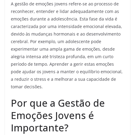
A gestão de emoções jovens refere-se ao processo de
reconhecer, entender e lidar adequadamente com as
emoções durante a adolescência. Esta fase da vida é
caracterizada por uma intensidade emocional elevada,
devido às mudanças hormonais e ao desenvolvimento
cerebral. Por exemplo, um adolescente pode
experimentar uma ampla gama de emoções, desde
alegria intensa até tristeza profunda, em um curto
período de tempo. Aprender a gerir estas emoções
pode ajudar os jovens a manter o equilíbrio emocional,
a reduzir o stress e a melhorar a sua capacidade de
tomar decisões.
Por que a Gestão de
Emoções Jovens é
Importante?