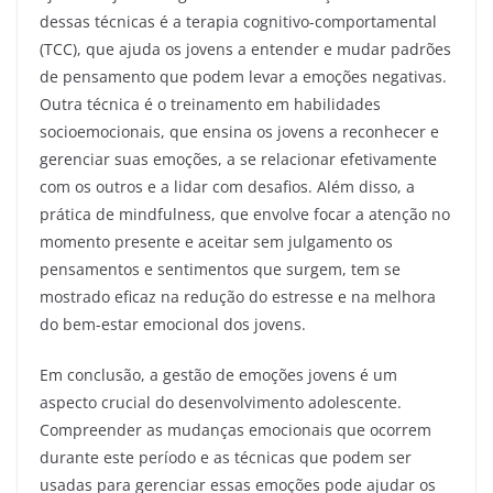
dessas técnicas é a terapia cognitivo-comportamental
(TCC), que ajuda os jovens a entender e mudar padrões
de pensamento que podem levar a emoções negativas.
Outra técnica é o treinamento em habilidades
socioemocionais, que ensina os jovens a reconhecer e
gerenciar suas emoções, a se relacionar efetivamente
com os outros e a lidar com desafios. Além disso, a
prática de mindfulness, que envolve focar a atenção no
momento presente e aceitar sem julgamento os
pensamentos e sentimentos que surgem, tem se
mostrado eficaz na redução do estresse e na melhora
do bem-estar emocional dos jovens.
Em conclusão, a gestão de emoções jovens é um
aspecto crucial do desenvolvimento adolescente.
Compreender as mudanças emocionais que ocorrem
durante este período e as técnicas que podem ser
usadas para gerenciar essas emoções pode ajudar os