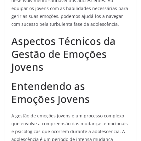
desenvolvimento saudável dos adolescentes. Ao
equipar os jovens com as habilidades necessárias para
gerir as suas emoções, podemos ajudá-los a navegar
com sucesso pela turbulenta fase da adolescência.
Aspectos Técnicos da
Gestão de Emoções
Jovens
Entendendo as
Emoções Jovens
A gestão de emoções jovens é um processo complexo
que envolve a compreensão das mudanças emocionais
e psicológicas que ocorrem durante a adolescência. A
adolescência é um período de intensa mudança