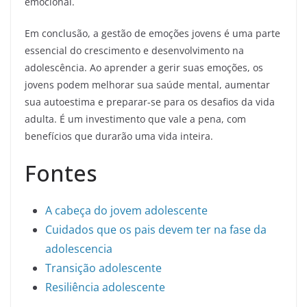
emocional.
Em conclusão, a gestão de emoções jovens é uma parte
essencial do crescimento e desenvolvimento na
adolescência. Ao aprender a gerir suas emoções, os
jovens podem melhorar sua saúde mental, aumentar
sua autoestima e preparar-se para os desafios da vida
adulta. É um investimento que vale a pena, com
benefícios que durarão uma vida inteira.
Fontes
A cabeça do jovem adolescente
Cuidados que os pais devem ter na fase da
adolescencia
Transição adolescente
Resiliência adolescente