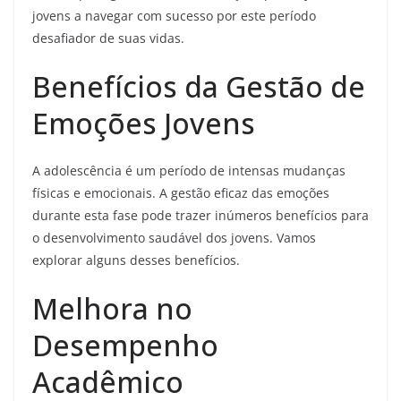
jovens a navegar com sucesso por este período
desafiador de suas vidas.
Benefícios da Gestão de
Emoções Jovens
A adolescência é um período de intensas mudanças
físicas e emocionais. A gestão eficaz das emoções
durante esta fase pode trazer inúmeros benefícios para
o desenvolvimento saudável dos jovens. Vamos
explorar alguns desses benefícios.
Melhora no
Desempenho
Acadêmico