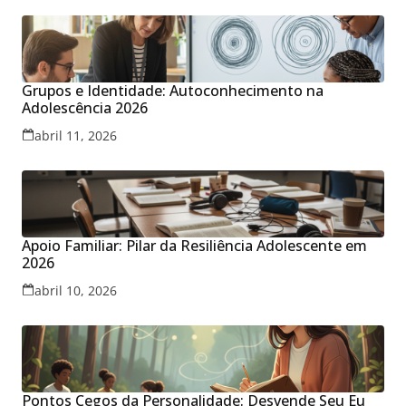
Grupos e Identidade: Autoconhecimento na
Adolescência 2026
abril 11, 2026
Apoio Familiar: Pilar da Resiliência Adolescente em
2026
abril 10, 2026
Pontos Cegos da Personalidade: Desvende Seu Eu