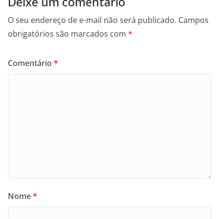
Deixe um comentário
O seu endereço de e-mail não será publicado.
Campos
obrigatórios são marcados com
*
Comentário
*
Nome
*