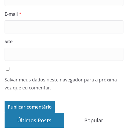
E-mail
*
Site
Salvar meus dados neste navegador para a próxima
vez que eu comentar.
Últimos Posts
Popular