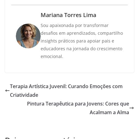
Mariana Torres Lima
Sou apaixonada por transformar
desafios em aprendizados, compartilho
insights práticos para apoiar pais e
educadores na jornada do crescimento
emocional.
Terapia Artística Juvenil: Curando Emoções com
Criatividade
Pintura Terapêutica para Jovens: Cores que
Acalmam a Alma