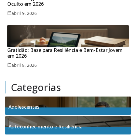
Oculto em 2026
abril 9, 2026
Gratidão: Base para Resiliência e Bem-Estar Jovem
em 2026
abril 8, 2026
Categorias
Adolescentes
4
Posts
Autoconhecimento e Resiliência