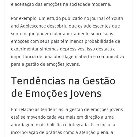
e aceitação das emoções na sociedade moderna.
Por exemplo, um estudo publicado no Journal of Youth
and Adolescence descobriu que os adolescentes que
sentem que podem falar abertamente sobre suas
emoções com seus pais têm menos probabilidade de
experimentar sintomas depressivos. Isso destaca a
importância de uma abordagem aberta e comunicativa
para a gestão de emoções jovens.
Tendências na Gestão
de Emoções Jovens
Em relação às tendências, a gestão de emoções jovens
está se movendo cada vez mais em direção a uma
abordagem mais holística e integrada. Isso inclui a
incorporação de práticas como a atenção plena, a