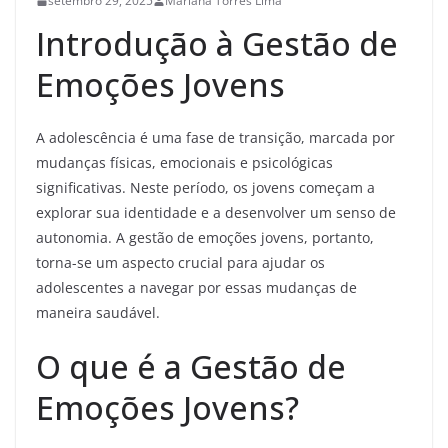
setembro 29, 2025
Mariana Torres Lima
Introdução à Gestão de
Emoções Jovens
A adolescência é uma fase de transição, marcada por
mudanças físicas, emocionais e psicológicas
significativas. Neste período, os jovens começam a
explorar sua identidade e a desenvolver um senso de
autonomia. A gestão de emoções jovens, portanto,
torna-se um aspecto crucial para ajudar os
adolescentes a navegar por essas mudanças de
maneira saudável.
O que é a Gestão de
Emoções Jovens?