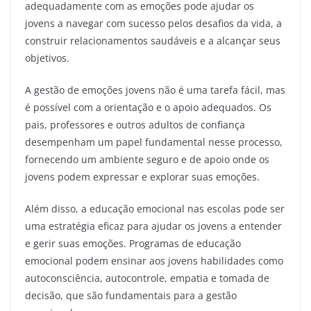
adequadamente com as emoções pode ajudar os
jovens a navegar com sucesso pelos desafios da vida, a
construir relacionamentos saudáveis e a alcançar seus
objetivos.
A gestão de emoções jovens não é uma tarefa fácil, mas
é possível com a orientação e o apoio adequados. Os
pais, professores e outros adultos de confiança
desempenham um papel fundamental nesse processo,
fornecendo um ambiente seguro e de apoio onde os
jovens podem expressar e explorar suas emoções.
Além disso, a educação emocional nas escolas pode ser
uma estratégia eficaz para ajudar os jovens a entender
e gerir suas emoções. Programas de educação
emocional podem ensinar aos jovens habilidades como
autoconsciência, autocontrole, empatia e tomada de
decisão, que são fundamentais para a gestão