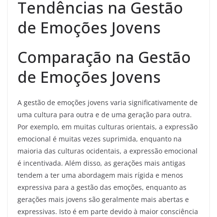
Tendências na Gestão
de Emoções Jovens
Comparação na Gestão
de Emoções Jovens
A gestão de emoções jovens varia significativamente de
uma cultura para outra e de uma geração para outra.
Por exemplo, em muitas culturas orientais, a expressão
emocional é muitas vezes suprimida, enquanto na
maioria das culturas ocidentais, a expressão emocional
é incentivada. Além disso, as gerações mais antigas
tendem a ter uma abordagem mais rígida e menos
expressiva para a gestão das emoções, enquanto as
gerações mais jovens são geralmente mais abertas e
expressivas. Isto é em parte devido à maior consciência