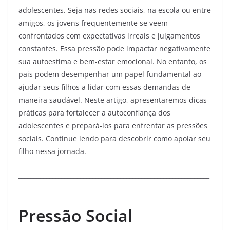
adolescentes. Seja nas redes sociais, na escola ou entre
amigos, os jovens frequentemente se veem
confrontados com expectativas irreais e julgamentos
constantes. Essa pressão pode impactar negativamente
sua autoestima e bem-estar emocional. No entanto, os
pais podem desempenhar um papel fundamental ao
ajudar seus filhos a lidar com essas demandas de
maneira saudável. Neste artigo, apresentaremos dicas
práticas para fortalecer a autoconfiança dos
adolescentes e prepará-los para enfrentar as pressões
sociais. Continue lendo para descobrir como apoiar seu
filho nessa jornada.
______________________________________________________________
______________________________________________________
Pressão Social