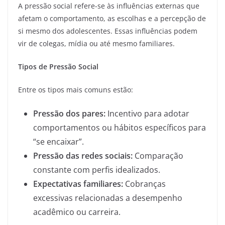
A pressão social refere-se às influências externas que
afetam o comportamento, as escolhas e a percepção de
si mesmo dos adolescentes. Essas influências podem
vir de colegas, mídia ou até mesmo familiares.
Tipos de Pressão Social
Entre os tipos mais comuns estão:
Pressão dos pares:
Incentivo para adotar
comportamentos ou hábitos específicos para
“se encaixar”.
Pressão das redes sociais:
Comparação
constante com perfis idealizados.
Expectativas familiares:
Cobranças
excessivas relacionadas a desempenho
acadêmico ou carreira.