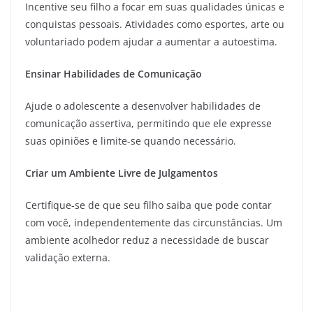
Incentive seu filho a focar em suas qualidades únicas e
conquistas pessoais. Atividades como esportes, arte ou
voluntariado podem ajudar a aumentar a autoestima.
Ensinar Habilidades de Comunicação
Ajude o adolescente a desenvolver habilidades de
comunicação assertiva, permitindo que ele expresse
suas opiniões e limite-se quando necessário.
Criar um Ambiente Livre de Julgamentos
Certifique-se de que seu filho saiba que pode contar
com você, independentemente das circunstâncias. Um
ambiente acolhedor reduz a necessidade de buscar
validação externa.