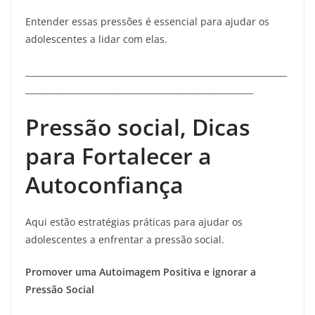
Entender essas pressões é essencial para ajudar os
adolescentes a lidar com elas.
______________________________________________________________
______________________________________________________
Pressão social, Dicas
para Fortalecer a
Autoconfiança
Aqui estão estratégias práticas para ajudar os
adolescentes a enfrentar a pressão social.
Promover uma Autoimagem Positiva e ignorar a
Pressão Social