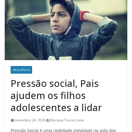
RESILIÊNCIA
Pressão social, Pais
ajudem os filhos
adolescentes a lidar
novembro 24, 2024
Mariana Torres Lima
Pressão Social é uma realidade inevitável na vida dos