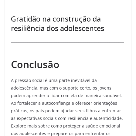
Gratidão na construção da
resiliência dos adolescentes
______________________________________________________________
______________________________________________________
Conclusão
A pressão social é uma parte inevitável da
adolescência, mas com o suporte certo, os jovens
podem aprender a lidar com ela de maneira saudável.
Ao fortalecer a autoconfiança e oferecer orientações
práticas, os pais podem ajudar seus filhos a enfrentar
as expectativas sociais com resiliência e autenticidade.
Explore mais sobre como proteger a saúde emocional
dos adolescentes e prepare-os para enfrentar os