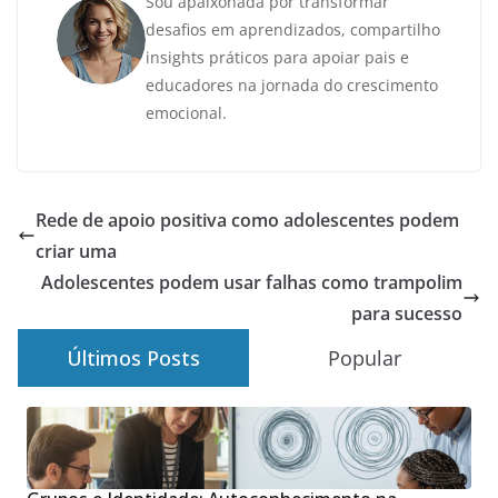
Sou apaixonada por transformar
desafios em aprendizados, compartilho
insights práticos para apoiar pais e
educadores na jornada do crescimento
emocional.
Rede de apoio positiva como adolescentes podem
criar uma
Adolescentes podem usar falhas como trampolim
para sucesso
Últimos Posts
Popular