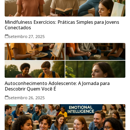
Mindfulness Exercícios: Práticas Simples para Jovens
Conectados
setembro 27, 2025
Autoconhecimento Adolescente: A Jornada para
Descobrir Quem Você É
setembro 26, 2025