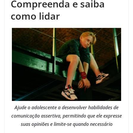
Compreenda e saiba
como lidar
Ajude o adolescente a desenvolver habilidades de
comunicação assertiva, permitindo que ele expresse
suas opiniões e limite-se quando necessário