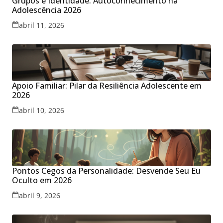
Grupos e Identidade: Autoconhecimento na
Adolescência 2026
abril 11, 2026
Apoio Familiar: Pilar da Resiliência Adolescente em
2026
abril 10, 2026
Pontos Cegos da Personalidade: Desvende Seu Eu
Oculto em 2026
abril 9, 2026