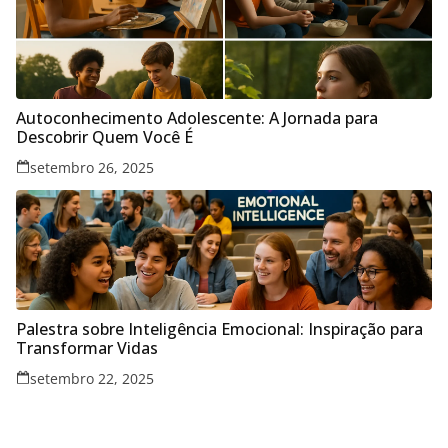
Autoconhecimento Adolescente: A Jornada para
Descobrir Quem Você É
setembro 26, 2025
Palestra sobre Inteligência Emocional: Inspiração para
Transformar Vidas
setembro 22, 2025