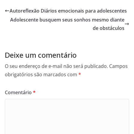
Autoreflexão Diários emocionais para adolescentes
Adolescente busquem seus sonhos mesmo diante
de obstáculos
Deixe um comentário
O seu endereço de e-mail não será publicado.
Campos
obrigatórios são marcados com
*
Comentário
*