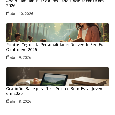
Apoio Familiar: Pilar da Resiliência Adolescente em
2026
abril 10, 2026
Pontos Cegos da Personalidade: Desvende Seu Eu
Oculto em 2026
abril 9, 2026
Gratidão: Base para Resiliência e Bem-Estar Jovem
em 2026
abril 8, 2026