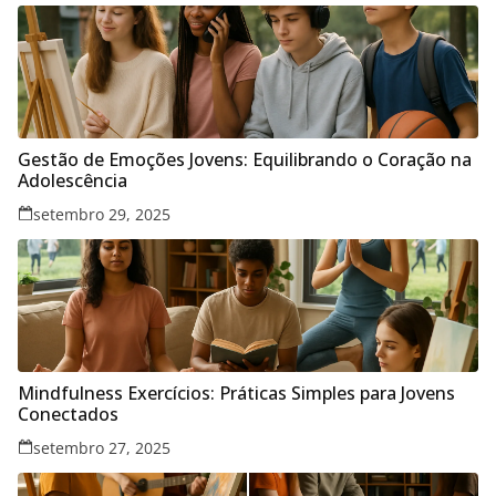
Gestão de Emoções Jovens: Equilibrando o Coração na
Adolescência
setembro 29, 2025
Mindfulness Exercícios: Práticas Simples para Jovens
Conectados
setembro 27, 2025