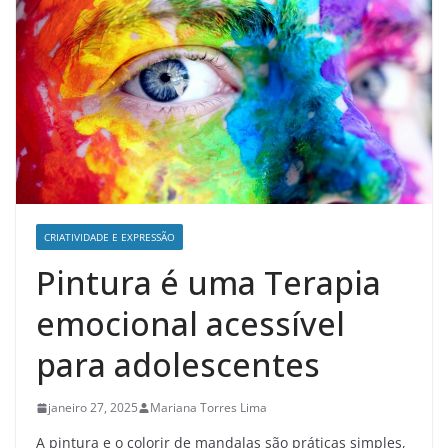
CRIATIVIDADE E EXPRESSÃO
Pintura é uma Terapia
emocional acessível
para adolescentes
janeiro 27, 2025
Mariana Torres Lima
A pintura e o colorir de mandalas são práticas simples,