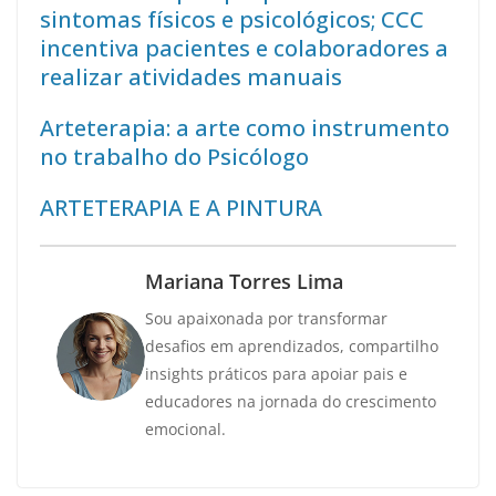
sintomas físicos e psicológicos; CCC
incentiva pacientes e colaboradores a
realizar atividades manuais
Arteterapia: a arte como instrumento
no trabalho do Psicólogo
ARTETERAPIA E A PINTURA
Mariana Torres Lima
Sou apaixonada por transformar
desafios em aprendizados, compartilho
insights práticos para apoiar pais e
educadores na jornada do crescimento
emocional.