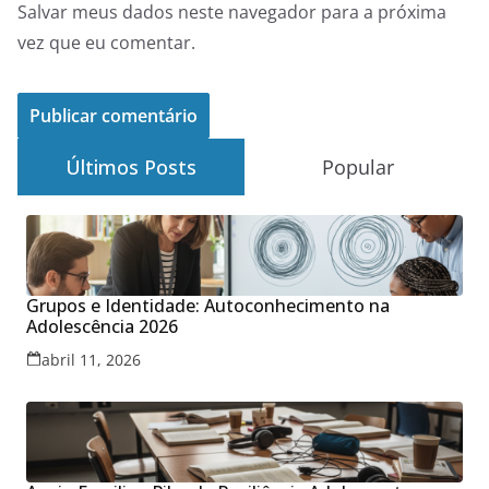
Salvar meus dados neste navegador para a próxima
vez que eu comentar.
Últimos Posts
Popular
Grupos e Identidade: Autoconhecimento na
Adolescência 2026
abril 11, 2026