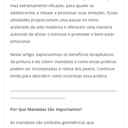
mas extremamente eficazes, para ajudar os
adolescentes a relaxar e processar suas emoções. Essas
atividades proporcionam uma pausa no ritmo
acelerado da vida moderna e oferecem uma maneira
acessível de aliviar o estresse e promover o bem-estar
emocional.
Neste artigo, exploraremos os benefícios terapêuticos
da pintura e do colorir mandalas e como essas práticas
podem ser incorporadas à rotina dos jovens. Continue
lendo para descobrir como incentivar essa prática.
______________________________________________________________
________________________________
Por Que Mandalas São Importantes?
As mandalas são símbolos geométricos que