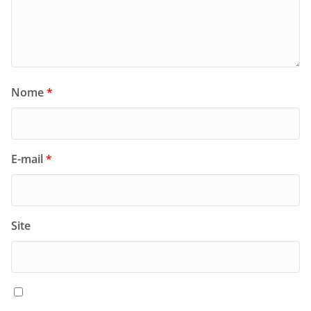
Nome
*
E-mail
*
Site