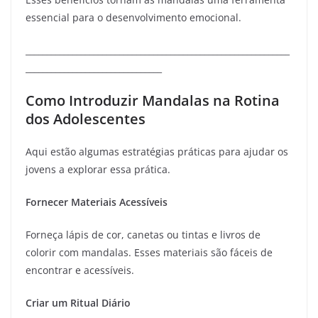
essencial para o desenvolvimento emocional.
______________________________________________________________
________________________________
Como Introduzir Mandalas na Rotina
dos Adolescentes
Aqui estão algumas estratégias práticas para ajudar os
jovens a explorar essa prática.
Fornecer Materiais Acessíveis
Forneça lápis de cor, canetas ou tintas e livros de
colorir com mandalas. Esses materiais são fáceis de
encontrar e acessíveis.
Criar um Ritual Diário