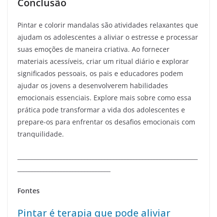
Conclusão
Pintar e colorir mandalas são atividades relaxantes que
ajudam os adolescentes a aliviar o estresse e processar
suas emoções de maneira criativa. Ao fornecer
materiais acessíveis, criar um ritual diário e explorar
significados pessoais, os pais e educadores podem
ajudar os jovens a desenvolverem habilidades
emocionais essenciais. Explore mais sobre como essa
prática pode transformar a vida dos adolescentes e
prepare-os para enfrentar os desafios emocionais com
tranquilidade.
______________________________________________________________
________________________________
Fontes
Pintar é terapia que pode aliviar