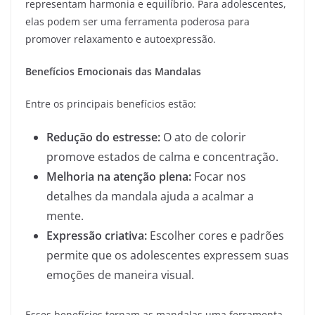
representam harmonia e equilíbrio. Para adolescentes,
elas podem ser uma ferramenta poderosa para
promover relaxamento e autoexpressão.
Benefícios Emocionais das Mandalas
Entre os principais benefícios estão:
Redução do estresse:
O ato de colorir
promove estados de calma e concentração.
Melhoria na atenção plena:
Focar nos
detalhes da mandala ajuda a acalmar a
mente.
Expressão criativa:
Escolher cores e padrões
permite que os adolescentes expressem suas
emoções de maneira visual.
Esses benefícios tornam as mandalas uma ferramenta