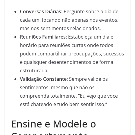
Conversas Diárias:
Pergunte sobre o dia de
cada um, focando não apenas nos eventos,
mas nos sentimentos relacionados.
Reuniões Familiares:
Estabeleça um dia e
horário para reuniões curtas onde todos
podem compartilhar preocupações, sucessos
e quaisquer desentendimentos de forma
estruturada.
Validação Constante:
Sempre valide os
sentimentos, mesmo que não os
compreenda totalmente. “Eu vejo que você
está chateado e tudo bem sentir isso.”
Ensine e Modele o