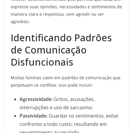
expresse suas opiniões, necessidades e sentimentos de
maneira clara e respeitosa, sem agredir ou ser
agredido.
Identificando Padrões
de Comunicação
Disfuncionais
Muitas famílias caem em padrões de comunicação que
perpetuam os conflitos. Isso pode incluir:
Agressividade:
Gritos, acusações,
interrupções e uso de sarcasmo.
Passividade:
Guardar os sentimentos, evitar
confronto a todo custo, resultando em
ressentimento acumulado.