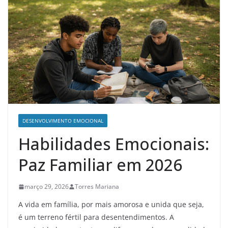
DESENVOLVIMENTO EMOCIONAL
Habilidades Emocionais:
Paz Familiar em 2026
março 29, 2026
Torres Mariana
A vida em família, por mais amorosa e unida que seja,
é um terreno fértil para desentendimentos. A