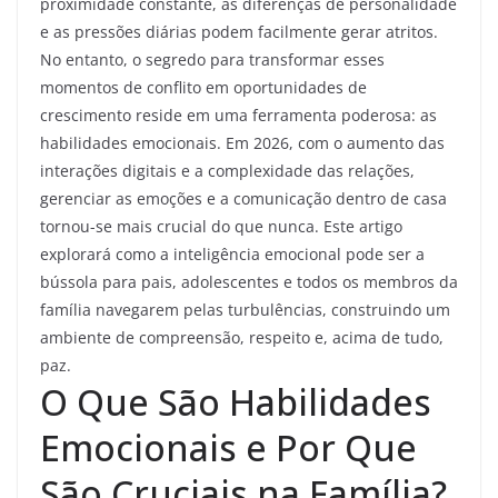
proximidade constante, as diferenças de personalidade
e as pressões diárias podem facilmente gerar atritos.
No entanto, o segredo para transformar esses
momentos de conflito em oportunidades de
crescimento reside em uma ferramenta poderosa: as
habilidades emocionais. Em 2026, com o aumento das
interações digitais e a complexidade das relações,
gerenciar as emoções e a comunicação dentro de casa
tornou-se mais crucial do que nunca. Este artigo
explorará como a inteligência emocional pode ser a
bússola para pais, adolescentes e todos os membros da
família navegarem pelas turbulências, construindo um
ambiente de compreensão, respeito e, acima de tudo,
paz.
O Que São Habilidades
Emocionais e Por Que
São Cruciais na Família?