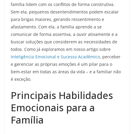
família lidem com os conflitos de forma construtiva.
Sem ela, pequenos desentendimentos podem escalar
para brigas maiores, gerando ressentimento e
afastamento. Com ela, a família aprende a se
comunicar de forma assertiva, a ouvir ativamente e a
buscar soluções que considerem as necessidades de
todos. Como já exploramos em nosso artigo sobre
Inteligência Emocional e Sucesso Acadêmico
, perceber
e gerenciar as próprias emoções é um pilar para o
bem-estar em todas as áreas da vida – e a familiar não
é exceção.
Principais Habilidades
Emocionais para a
Família