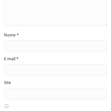
Nome
*
E-mail
*
Site