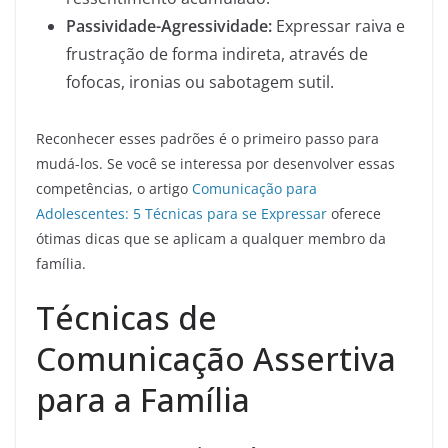
Passividade-Agressividade:
Expressar raiva e
frustração de forma indireta, através de
fofocas, ironias ou sabotagem sutil.
Reconhecer esses padrões é o primeiro passo para
mudá-los. Se você se interessa por desenvolver essas
competências, o artigo
Comunicação para
Adolescentes: 5 Técnicas para se Expressar
oferece
ótimas dicas que se aplicam a qualquer membro da
família.
Técnicas de
Comunicação Assertiva
para a Família