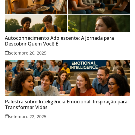
Autoconhecimento Adolescente: A Jornada para
Descobrir Quem Você É
setembro 26, 2025
Palestra sobre Inteligência Emocional: Inspiração para
Transformar Vidas
setembro 22, 2025