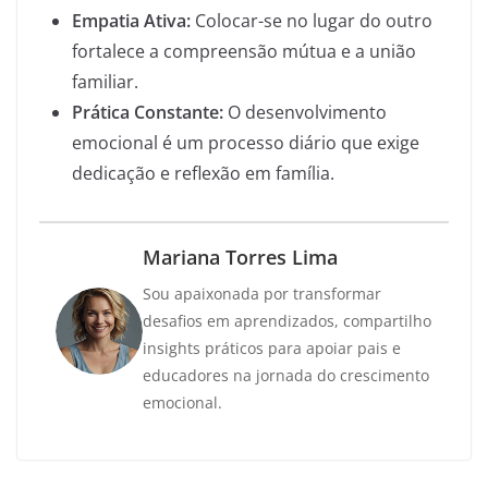
Empatia Ativa:
Colocar-se no lugar do outro
fortalece a compreensão mútua e a união
familiar.
Prática Constante:
O desenvolvimento
emocional é um processo diário que exige
dedicação e reflexão em família.
Mariana Torres Lima
Sou apaixonada por transformar
desafios em aprendizados, compartilho
insights práticos para apoiar pais e
educadores na jornada do crescimento
emocional.