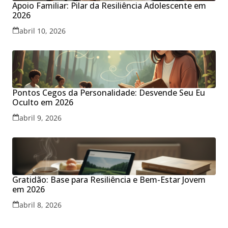
Apoio Familiar: Pilar da Resiliência Adolescente em
2026
abril 10, 2026
Pontos Cegos da Personalidade: Desvende Seu Eu
Oculto em 2026
abril 9, 2026
Gratidão: Base para Resiliência e Bem-Estar Jovem
em 2026
abril 8, 2026