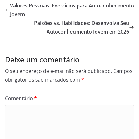
Valores Pessoais: Exercícios para Autoconhecimento
Jovem
Paixões vs. Habilidades: Desenvolva Seu
Autoconhecimento Jovem em 2026
Deixe um comentário
O seu endereço de e-mail não será publicado.
Campos
obrigatórios são marcados com
*
Comentário
*