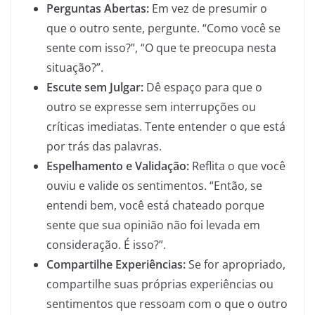
Perguntas Abertas:
Em vez de presumir o
que o outro sente, pergunte. “Como você se
sente com isso?”, “O que te preocupa nesta
situação?”.
Escute sem Julgar:
Dê espaço para que o
outro se expresse sem interrupções ou
críticas imediatas. Tente entender o que está
por trás das palavras.
Espelhamento e Validação:
Reflita o que você
ouviu e valide os sentimentos. “Então, se
entendi bem, você está chateado porque
sente que sua opinião não foi levada em
consideração. É isso?”.
Compartilhe Experiências:
Se for apropriado,
compartilhe suas próprias experiências ou
sentimentos que ressoam com o que o outro