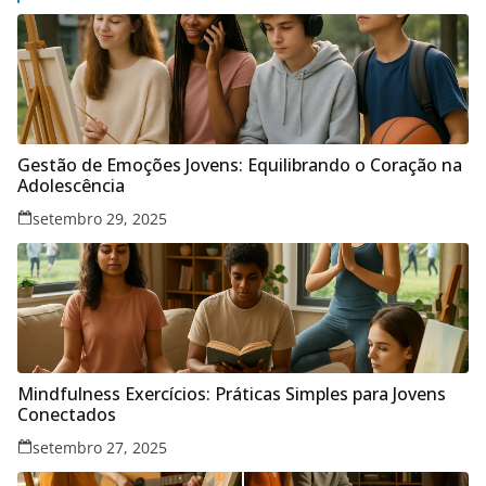
Gestão de Emoções Jovens: Equilibrando o Coração na
Adolescência
setembro 29, 2025
Mindfulness Exercícios: Práticas Simples para Jovens
Conectados
setembro 27, 2025