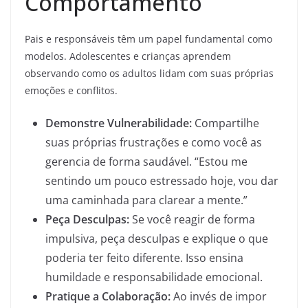
Comportamento
Pais e responsáveis têm um papel fundamental como
modelos. Adolescentes e crianças aprendem
observando como os adultos lidam com suas próprias
emoções e conflitos.
Demonstre Vulnerabilidade:
Compartilhe
suas próprias frustrações e como você as
gerencia de forma saudável. “Estou me
sentindo um pouco estressado hoje, vou dar
uma caminhada para clarear a mente.”
Peça Desculpas:
Se você reagir de forma
impulsiva, peça desculpas e explique o que
poderia ter feito diferente. Isso ensina
humildade e responsabilidade emocional.
Pratique a Colaboração:
Ao invés de impor