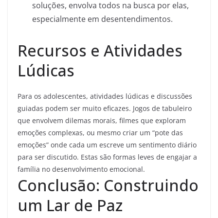
soluções, envolva todos na busca por elas,
especialmente em desentendimentos.
Recursos e Atividades
Lúdicas
Para os adolescentes, atividades lúdicas e discussões
guiadas podem ser muito eficazes. Jogos de tabuleiro
que envolvem dilemas morais, filmes que exploram
emoções complexas, ou mesmo criar um “pote das
emoções” onde cada um escreve um sentimento diário
para ser discutido. Estas são formas leves de engajar a
família no desenvolvimento emocional.
Conclusão: Construindo
um Lar de Paz