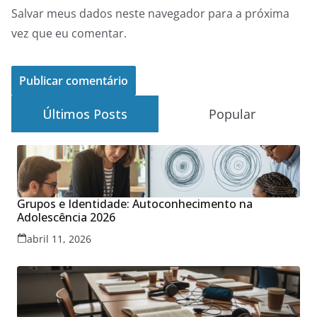
Salvar meus dados neste navegador para a próxima
vez que eu comentar.
Últimos Posts
Popular
Grupos e Identidade: Autoconhecimento na
Adolescência 2026
abril 11, 2026