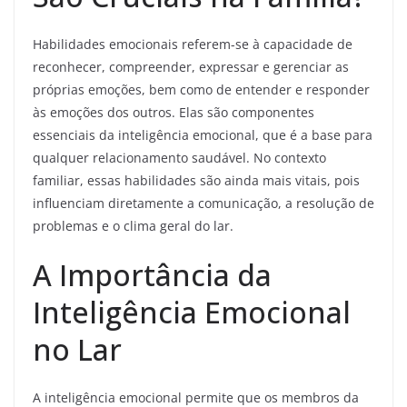
Habilidades emocionais referem-se à capacidade de
reconhecer, compreender, expressar e gerenciar as
próprias emoções, bem como de entender e responder
às emoções dos outros. Elas são componentes
essenciais da inteligência emocional, que é a base para
qualquer relacionamento saudável. No contexto
familiar, essas habilidades são ainda mais vitais, pois
influenciam diretamente a comunicação, a resolução de
problemas e o clima geral do lar.
A Importância da
Inteligência Emocional
no Lar
A inteligência emocional permite que os membros da