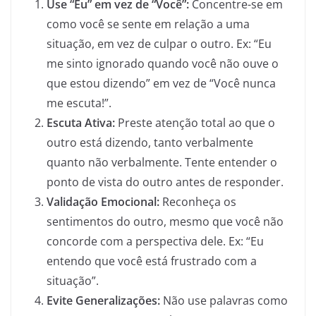
Use “Eu” em vez de “Você”:
Concentre-se em
como você se sente em relação a uma
situação, em vez de culpar o outro. Ex: “Eu
me sinto ignorado quando você não ouve o
que estou dizendo” em vez de “Você nunca
me escuta!”.
Escuta Ativa:
Preste atenção total ao que o
outro está dizendo, tanto verbalmente
quanto não verbalmente. Tente entender o
ponto de vista do outro antes de responder.
Validação Emocional:
Reconheça os
sentimentos do outro, mesmo que você não
concorde com a perspectiva dele. Ex: “Eu
entendo que você está frustrado com a
situação”.
Evite Generalizações:
Não use palavras como