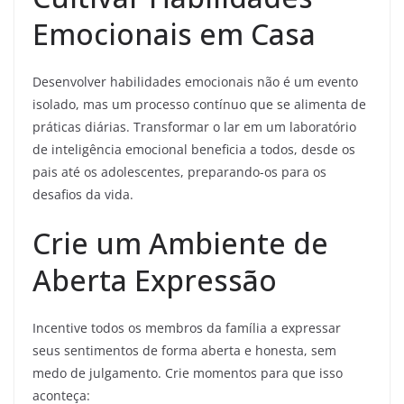
Emocionais em Casa
Desenvolver habilidades emocionais não é um evento
isolado, mas um processo contínuo que se alimenta de
práticas diárias. Transformar o lar em um laboratório
de inteligência emocional beneficia a todos, desde os
pais até os adolescentes, preparando-os para os
desafios da vida.
Crie um Ambiente de
Aberta Expressão
Incentive todos os membros da família a expressar
seus sentimentos de forma aberta e honesta, sem
medo de julgamento. Crie momentos para que isso
aconteça: