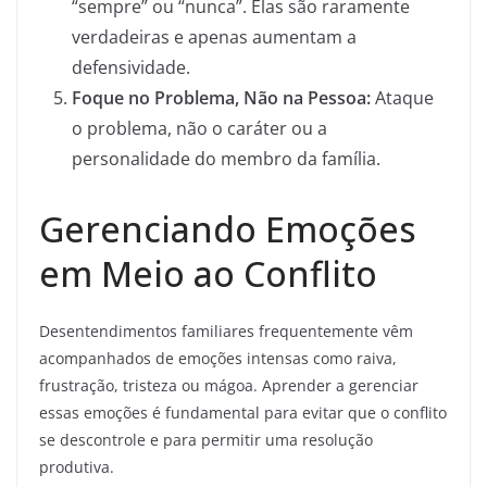
“sempre” ou “nunca”. Elas são raramente
verdadeiras e apenas aumentam a
defensividade.
Foque no Problema, Não na Pessoa:
Ataque
o problema, não o caráter ou a
personalidade do membro da família.
Gerenciando Emoções
em Meio ao Conflito
Desentendimentos familiares frequentemente vêm
acompanhados de emoções intensas como raiva,
frustração, tristeza ou mágoa. Aprender a gerenciar
essas emoções é fundamental para evitar que o conflito
se descontrole e para permitir uma resolução
produtiva.