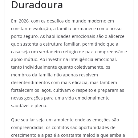
Duradoura
Em 2026, com os desafios do mundo moderno em
constante evolução, a família permanece como nosso
porto seguro. As habilidades emocionais são o alicerce
que sustenta a estrutura familiar, permitindo que a
casa seja um verdadeiro refúgio de paz, compreensão e
apoio mútuo. Ao investir na inteligência emocional,
tanto individualmente quanto coletivamente, os
membros da família não apenas resolvem
desentendimentos com mais eficácia, mas também
fortalecem os laços, cultivam o respeito e preparam as
novas gerações para uma vida emocionalmente
saudável e plena.
Que seu lar seja um ambiente onde as emoções são
compreendidas, os conflitos são oportunidades de
crescimento e a paz é a constante melodia que embala