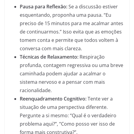
Pausa para Reflexão:
Se a discussão estiver
esquentando, proponha uma pausa. “Eu
preciso de 15 minutos para me acalmar antes
de continuarmos.” Isso evita que as emoções
tomem conta e permite que todos voltem à
conversa com mais clareza.
Técnicas de Relaxamento:
Respiração
profunda, contagem regressiva ou uma breve
caminhada podem ajudar a acalmar o
sistema nervoso e a pensar com mais
racionalidade.
Reenquadramento Cognitivo:
Tente ver a
situação de uma perspectiva diferente.
Pergunte a si mesmo: “Qual é o verdadeiro
problema aqui?”, “Como posso ver isso de
forma mais construtiva?”.