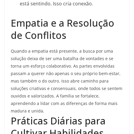
está sentindo. Isso cria conexão.
Empatia e a Resolução
de Conflitos
Quando a empatia está presente, a busca por uma
solução deixa de ser uma batalha de vontades e se
torna um esforço colaborativo. As partes envolvidas
passam a querer não apenas o seu próprio bem-estar,
mas também o do outro. Isso abre caminho para
soluções criativas e consensuais, onde todos se sentem
ouvidos e valorizados. A família se fortalece,
aprendendo a lidar com as diferenças de forma mais
madura e unida.
Práticas Diárias para
Cultivar Habilidades