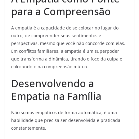
para a Compreensão
A empatia é a capacidade de se colocar no lugar do
outro, de compreender seus sentimentos e
perspectivas, mesmo que você não concorde com elas.
Em conflitos familiares, a empatia é um superpoder
que transforma a dinâmica, tirando o foco da culpa e
colocando-o na compreensão mútua.
Desenvolvendo a
Empatia na Família
Não somos empáticos de forma automática; é uma
habilidade que precisa ser desenvolvida e praticada
constantemente.