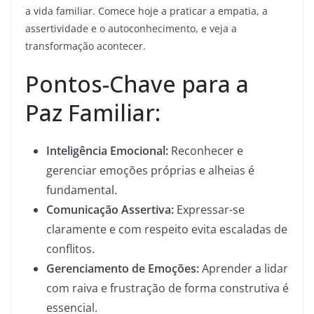
a vida familiar. Comece hoje a praticar a empatia, a
assertividade e o autoconhecimento, e veja a
transformação acontecer.
Pontos-Chave para a
Paz Familiar:
Inteligência Emocional:
Reconhecer e
gerenciar emoções próprias e alheias é
fundamental.
Comunicação Assertiva:
Expressar-se
claramente e com respeito evita escaladas de
conflitos.
Gerenciamento de Emoções:
Aprender a lidar
com raiva e frustração de forma construtiva é
essencial.