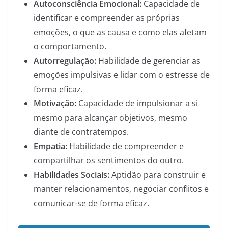
Autoconsciência Emocional:
Capacidade de
identificar e compreender as próprias
emoções, o que as causa e como elas afetam
o comportamento.
Autorregulação:
Habilidade de gerenciar as
emoções impulsivas e lidar com o estresse de
forma eficaz.
Motivação:
Capacidade de impulsionar a si
mesmo para alcançar objetivos, mesmo
diante de contratempos.
Empatia:
Habilidade de compreender e
compartilhar os sentimentos do outro.
Habilidades Sociais:
Aptidão para construir e
manter relacionamentos, negociar conflitos e
comunicar-se de forma eficaz.