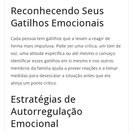
Reconhecendo Seus
Gatilhos Emocionais
Cada pessoa tem gatilhos que a levam a reagir de
forma mais impulsiva. Pode ser uma crítica, um tom de
voz, uma atitude específica ou até mesmo o cansaço.
Identificar esses gatilhos em si mesmo e nos outros
membros da família ajuda a prever reações e a tomar
medidas para desescalar a situação antes que ela
atinja um ponto crítico.
Estratégias de
Autorregulação
Emocional