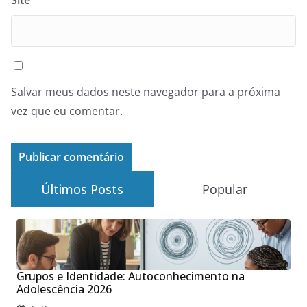
Site
Salvar meus dados neste navegador para a próxima
vez que eu comentar.
Últimos Posts
Popular
Grupos e Identidade: Autoconhecimento na
Adolescência 2026