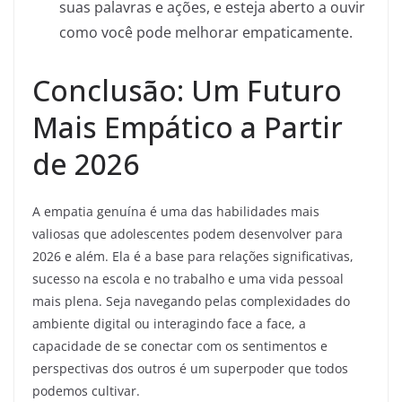
suas palavras e ações, e esteja aberto a ouvir
como você pode melhorar empaticamente.
Conclusão: Um Futuro
Mais Empático a Partir
de 2026
A empatia genuína é uma das habilidades mais
valiosas que adolescentes podem desenvolver para
2026 e além. Ela é a base para relações significativas,
sucesso na escola e no trabalho e uma vida pessoal
mais plena. Seja navegando pelas complexidades do
ambiente digital ou interagindo face a face, a
capacidade de se conectar com os sentimentos e
perspectivas dos outros é um superpoder que todos
podemos cultivar.