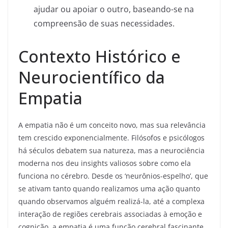
ajudar ou apoiar o outro, baseando-se na
compreensão de suas necessidades.
Contexto Histórico e
Neurocientífico da
Empatia
A empatia não é um conceito novo, mas sua relevância
tem crescido exponencialmente. Filósofos e psicólogos
há séculos debatem sua natureza, mas a neurociência
moderna nos deu insights valiosos sobre como ela
funciona no cérebro. Desde os ‘neurônios-espelho’, que
se ativam tanto quando realizamos uma ação quanto
quando observamos alguém realizá-la, até a complexa
interação de regiões cerebrais associadas à emoção e
cognição, a empatia é uma função cerebral fascinante.