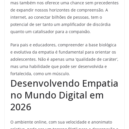
mas também nos oferece uma chance sem precedentes
de expandir nossos horizontes de compreensão. A
internet, ao conectar bilhões de pessoas, tem o
potencial de ser tanto um amplificador de discórdia
quanto um catalisador para a compaixão.
Para pais e educadores, compreender a base biológica
e evolutiva da empatia é fundamental para orientar os
adolescentes. Não é apenas uma ‘qualidade de caráter’,
mas uma habilidade que pode ser desenvolvida e
fortalecida, como um músculo.
Desenvolvendo Empatia
no Mundo Digital em
2026
O ambiente online, com sua velocidade e anonimato