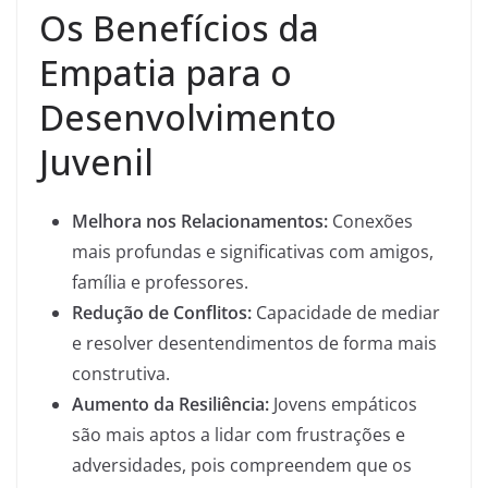
Os Benefícios da
Empatia para o
Desenvolvimento
Juvenil
Melhora nos Relacionamentos:
Conexões
mais profundas e significativas com amigos,
família e professores.
Redução de Conflitos:
Capacidade de mediar
e resolver desentendimentos de forma mais
construtiva.
Aumento da Resiliência:
Jovens empáticos
são mais aptos a lidar com frustrações e
adversidades, pois compreendem que os