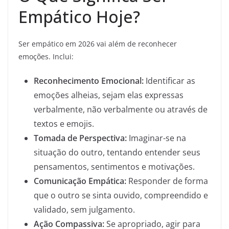
Empático Hoje?
Ser empático em 2026 vai além de reconhecer
emoções. Inclui:
Reconhecimento Emocional:
Identificar as
emoções alheias, sejam elas expressas
verbalmente, não verbalmente ou através de
textos e emojis.
Tomada de Perspectiva:
Imaginar-se na
situação do outro, tentando entender seus
pensamentos, sentimentos e motivações.
Comunicação Empática:
Responder de forma
que o outro se sinta ouvido, compreendido e
validado, sem julgamento.
Ação Compassiva:
Se apropriado, agir para