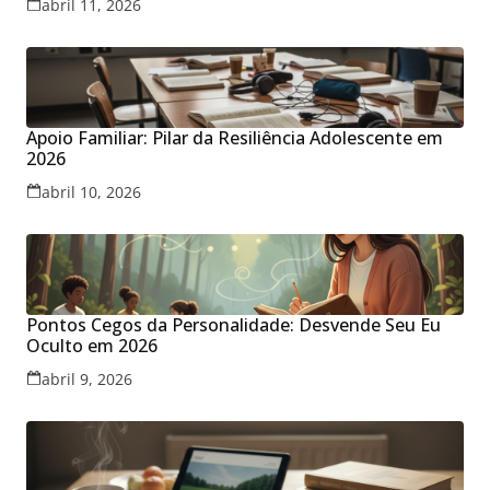
abril 11, 2026
Apoio Familiar: Pilar da Resiliência Adolescente em
2026
abril 10, 2026
Pontos Cegos da Personalidade: Desvende Seu Eu
Oculto em 2026
abril 9, 2026