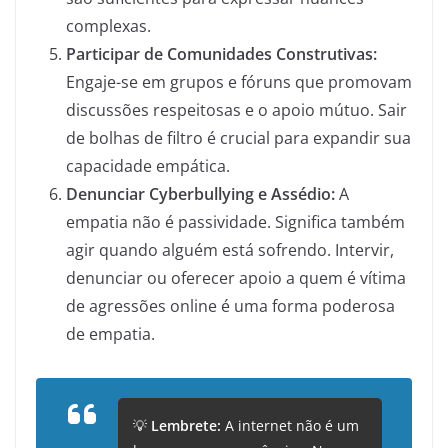
complexas.
Participar de Comunidades Construtivas:
Engaje-se em grupos e fóruns que promovam
discussões respeitosas e o apoio mútuo. Sair
de bolhas de filtro é crucial para expandir sua
capacidade empática.
Denunciar Cyberbullying e Assédio:
A
empatia não é passividade. Significa também
agir quando alguém está sofrendo. Intervir,
denunciar ou oferecer apoio a quem é vítima
de agressões online é uma forma poderosa
de empatia.
💡
Lembrete:
A internet não é um