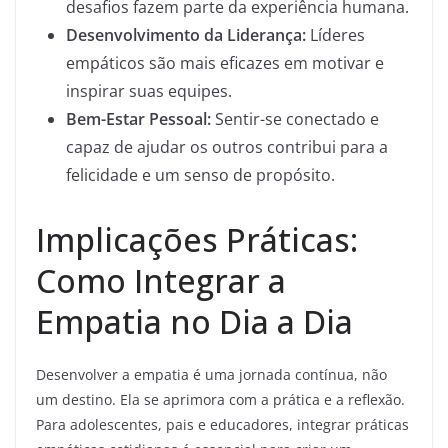
desafios fazem parte da experiência humana.
Desenvolvimento da Liderança:
Líderes
empáticos são mais eficazes em motivar e
inspirar suas equipes.
Bem-Estar Pessoal:
Sentir-se conectado e
capaz de ajudar os outros contribui para a
felicidade e um senso de propósito.
Implicações Práticas:
Como Integrar a
Empatia no Dia a Dia
Desenvolver a empatia é uma jornada contínua, não
um destino. Ela se aprimora com a prática e a reflexão.
Para adolescentes, pais e educadores, integrar práticas