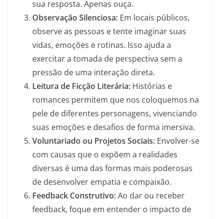
sua resposta. Apenas ouça.
Observação Silenciosa:
Em locais públicos,
observe as pessoas e tente imaginar suas
vidas, emoções e rotinas. Isso ajuda a
exercitar a tomada de perspectiva sem a
pressão de uma interação direta.
Leitura de Ficção Literária:
Histórias e
romances permitem que nos coloquemos na
pele de diferentes personagens, vivenciando
suas emoções e desafios de forma imersiva.
Voluntariado ou Projetos Sociais:
Envolver-se
com causas que o expõem a realidades
diversas é uma das formas mais poderosas
de desenvolver empatia e compaixão.
Feedback Construtivo:
Ao dar ou receber
feedback, foque em entender o impacto de