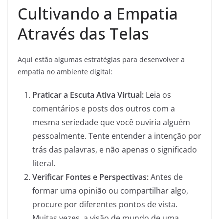
Cultivando a Empatia
Através das Telas
Aqui estão algumas estratégias para desenvolver a
empatia no ambiente digital:
Praticar a Escuta Ativa Virtual:
Leia os
comentários e posts dos outros com a
mesma seriedade que você ouviria alguém
pessoalmente. Tente entender a intenção por
trás das palavras, e não apenas o significado
literal.
Verificar Fontes e Perspectivas:
Antes de
formar uma opinião ou compartilhar algo,
procure por diferentes pontos de vista.
Muitas vezes, a visão de mundo de uma