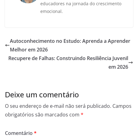
educadores na jornada do crescimento
emocional.
Autoconhecimento no Estudo: Aprenda a Aprender
Melhor em 2026
Recupere de Falhas: Construindo Resiliência Juvenil
em 2026
Deixe um comentário
O seu endereço de e-mail não será publicado.
Campos
obrigatórios são marcados com
*
Comentário
*