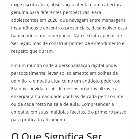
exige escuta ativa, observação atenta e uma abertura
genuína para diferentes perspectivas. Para
adolescentes em 2026, que navegam entre mensagens
instantâneas e encontros presenciais, desenvolver essa
habilidade é um superpoder. Não se trata apenas de
‘ser legal’, mas de construir pontes de entendimento e
respeito que duram.
Em um mundo onde a personalização digital pode,
paradoxalmente, levar ao isolamento em bolhas de
opinião, a empatia atua como um antídoto poderoso.
Ela nos convida a sair de nossos próprios filtros e a
enxergar a humanidade por trás de cada perfil online
ou de cada rosto na sala de aula. Compreender a
empatia, em suas múltiplas facetas, é o primeiro passo
para praticá-la ativamente.
O Que Significa Ser