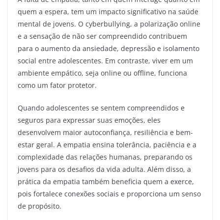
quem a espera, tem um impacto significativo na saúde
mental de jovens. O cyberbullying, a polarização online
e a sensação de não ser compreendido contribuem
para o aumento da ansiedade, depressão e isolamento
social entre adolescentes. Em contraste, viver em um
ambiente empático, seja online ou offline, funciona
como um fator protetor.
Quando adolescentes se sentem compreendidos e
seguros para expressar suas emoções, eles
desenvolvem maior autoconfiança, resiliência e bem-
estar geral. A empatia ensina tolerância, paciência e a
complexidade das relações humanas, preparando os
jovens para os desafios da vida adulta. Além disso, a
prática da empatia também beneficia quem a exerce,
pois fortalece conexões sociais e proporciona um senso
de propósito.