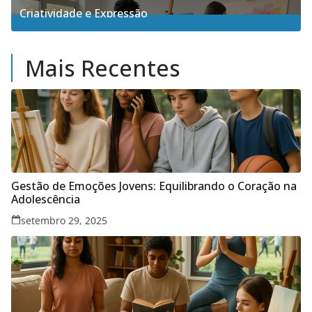
Criatividade e Expressão
17
Posts
Mais Recentes
Gestão de Emoções Jovens: Equilibrando o Coração na
Adolescência
setembro 29, 2025