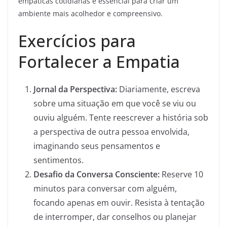
empáticas cotidianas é essencial para criar um
ambiente mais acolhedor e compreensivo.
Exercícios para
Fortalecer a Empatia
Jornal da Perspectiva:
Diariamente, escreva
sobre uma situação em que você se viu ou
ouviu alguém. Tente reescrever a história sob
a perspectiva de outra pessoa envolvida,
imaginando seus pensamentos e
sentimentos.
Desafio da Conversa Consciente:
Reserve 10
minutos para conversar com alguém,
focando apenas em ouvir. Resista à tentação
de interromper, dar conselhos ou planejar