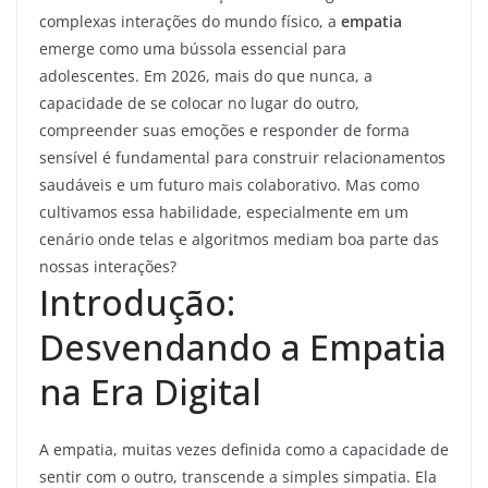
complexas interações do mundo físico, a
empatia
emerge como uma bússola essencial para
adolescentes. Em 2026, mais do que nunca, a
capacidade de se colocar no lugar do outro,
compreender suas emoções e responder de forma
sensível é fundamental para construir relacionamentos
saudáveis e um futuro mais colaborativo. Mas como
cultivamos essa habilidade, especialmente em um
cenário onde telas e algoritmos mediam boa parte das
nossas interações?
Introdução:
Desvendando a Empatia
na Era Digital
A empatia, muitas vezes definida como a capacidade de
sentir com o outro, transcende a simples simpatia. Ela