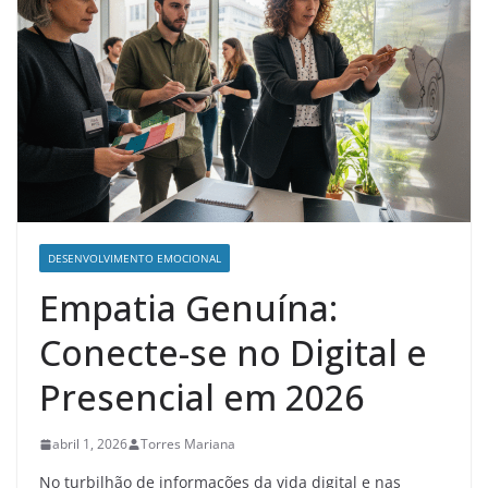
DESENVOLVIMENTO EMOCIONAL
Empatia Genuína:
Conecte-se no Digital e
Presencial em 2026
abril 1, 2026
Torres Mariana
No turbilhão de informações da vida digital e nas