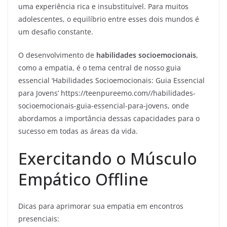
uma experiência rica e insubstituível. Para muitos
adolescentes, o equilíbrio entre esses dois mundos é
um desafio constante.
O desenvolvimento de
habilidades socioemocionais
,
como a empatia, é o tema central de nosso guia
essencial ‘Habilidades Socioemocionais: Guia Essencial
para Jovens’ https://teenpureemo.com//habilidades-
socioemocionais-guia-essencial-para-jovens, onde
abordamos a importância dessas capacidades para o
sucesso em todas as áreas da vida.
Exercitando o Músculo
Empático Offline
Dicas para aprimorar sua empatia em encontros
presenciais: