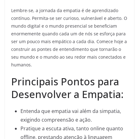
Lembre-se, a jornada da empatia é de aprendizado
contínuo. Permita-se ser curioso, vulnerável e aberto. O
mundo digital e o mundo presencial se beneficiam
enormemente quando cada um de nós se esforça para
ser um pouco mais empático a cada dia. Comece hoje a
construir as pontes de entendimento que tornarão o
seu mundo e o mundo ao seu redor mais conectados e
humanos.
Principais Pontos para
Desenvolver a Empatia:
Entenda que empatia vai além da simpatia,
exigindo compreensão e ação.
Pratique a escuta ativa, tanto online quanto
offline, prestando atenção à linguagem