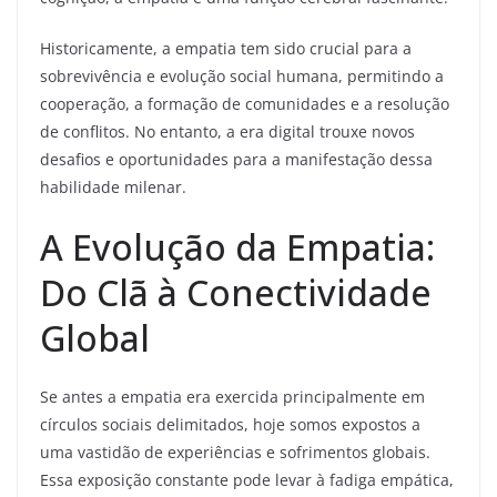
Historicamente, a empatia tem sido crucial para a
sobrevivência e evolução social humana, permitindo a
cooperação, a formação de comunidades e a resolução
de conflitos. No entanto, a era digital trouxe novos
desafios e oportunidades para a manifestação dessa
habilidade milenar.
A Evolução da Empatia:
Do Clã à Conectividade
Global
Se antes a empatia era exercida principalmente em
círculos sociais delimitados, hoje somos expostos a
uma vastidão de experiências e sofrimentos globais.
Essa exposição constante pode levar à fadiga empática,