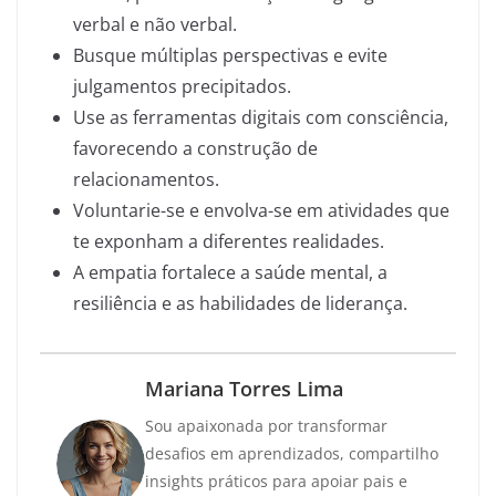
verbal e não verbal.
Busque múltiplas perspectivas e evite
julgamentos precipitados.
Use as ferramentas digitais com consciência,
favorecendo a construção de
relacionamentos.
Voluntarie-se e envolva-se em atividades que
te exponham a diferentes realidades.
A empatia fortalece a saúde mental, a
resiliência e as habilidades de liderança.
Mariana Torres Lima
Sou apaixonada por transformar
desafios em aprendizados, compartilho
insights práticos para apoiar pais e