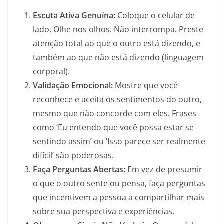
Escuta Ativa Genuína:
Coloque o celular de
lado. Olhe nos olhos. Não interrompa. Preste
atenção total ao que o outro está dizendo, e
também ao que não está dizendo (linguagem
corporal).
Validação Emocional:
Mostre que você
reconhece e aceita os sentimentos do outro,
mesmo que não concorde com eles. Frases
como ‘Eu entendo que você possa estar se
sentindo assim’ ou ‘Isso parece ser realmente
difícil’ são poderosas.
Faça Perguntas Abertas:
Em vez de presumir
o que o outro sente ou pensa, faça perguntas
que incentivem a pessoa a compartilhar mais
sobre sua perspectiva e experiências.