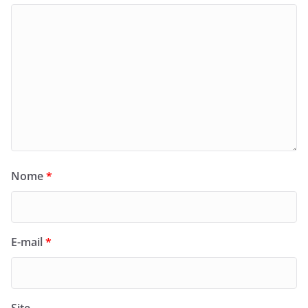
Nome
*
E-mail
*