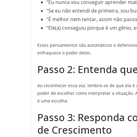
“Eu nunca vou conseguir aprender mat
“Se eu não entendi de primeira, sou bur
“É melhor nem tentar, assim não passo
“Ele(a) conseguiu porque é um gênio, e
Esses pensamentos são automáticos e defensivos.
enfraquece o poder deles.
Passo 2: Entenda qu
Ao reconhecer essa voz, lembre-se de que ela é
poder de escolher como interpretar a situação. A
é uma escolha.
Passo 3: Responda c
de Crescimento