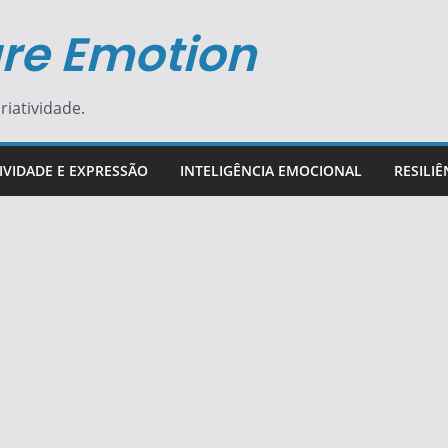
re Emotion
riatividade.
IVIDADE E EXPRESSÃO
INTELIGÊNCIA EMOCIONAL
RESILIÊ