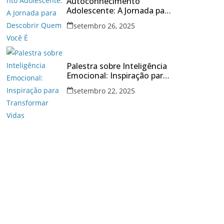
Autoconhecimento
Adolescente: A Jornada para
Descobrir Quem Você É
setembro 26, 2025
Palestra sobre Inteligência
Emocional: Inspiração para
Transformar Vidas
setembro 22, 2025