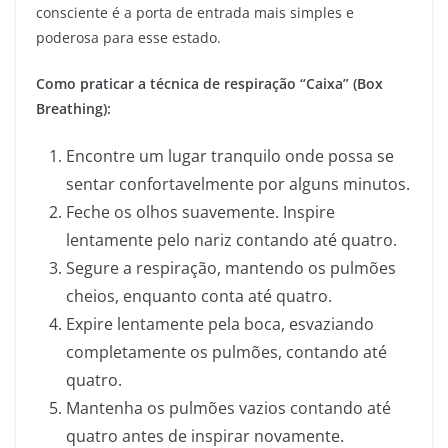
consciente é a porta de entrada mais simples e
poderosa para esse estado.
Como praticar a técnica de respiração “Caixa” (Box
Breathing):
Encontre um lugar tranquilo onde possa se
sentar confortavelmente por alguns minutos.
Feche os olhos suavemente. Inspire
lentamente pelo nariz contando até quatro.
Segure a respiração, mantendo os pulmões
cheios, enquanto conta até quatro.
Expire lentamente pela boca, esvaziando
completamente os pulmões, contando até
quatro.
Mantenha os pulmões vazios contando até
quatro antes de inspirar novamente.