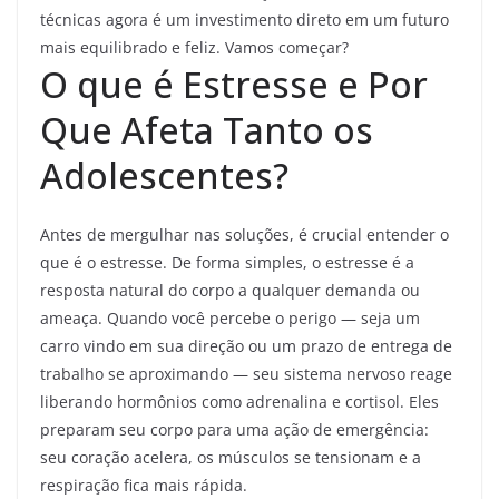
técnicas agora é um investimento direto em um futuro
mais equilibrado e feliz. Vamos começar?
O que é Estresse e Por
Que Afeta Tanto os
Adolescentes?
Antes de mergulhar nas soluções, é crucial entender o
que é o estresse. De forma simples, o estresse é a
resposta natural do corpo a qualquer demanda ou
ameaça. Quando você percebe o perigo — seja um
carro vindo em sua direção ou um prazo de entrega de
trabalho se aproximando — seu sistema nervoso reage
liberando hormônios como adrenalina e cortisol. Eles
preparam seu corpo para uma ação de emergência:
seu coração acelera, os músculos se tensionam e a
respiração fica mais rápida.