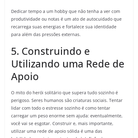
Dedicar tempo a um hobby que não tenha a ver com
produtividade ou notas é um ato de autocuidado que
recarrega suas energias e fortalece sua identidade
para além das pressões externas.
5. Construindo e
Utilizando uma Rede de
Apoio
O mito do herói solitário que supera tudo sozinho é
perigoso. Seres humanos são criaturas sociais. Tentar
lidar com todo o estresse sozinho é como tentar
carregar um peso enorme sem ajuda: eventualmente,
você vai se esgotar. Construir e, mais importante,
utilizar uma rede de apoio sólida é uma das