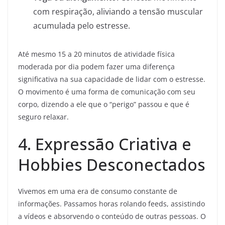
com respiração, aliviando a tensão muscular
acumulada pelo estresse.
Até mesmo 15 a 20 minutos de atividade física
moderada por dia podem fazer uma diferença
significativa na sua capacidade de lidar com o estresse.
O movimento é uma forma de comunicação com seu
corpo, dizendo a ele que o “perigo” passou e que é
seguro relaxar.
4. Expressão Criativa e
Hobbies Desconectados
Vivemos em uma era de consumo constante de
informações. Passamos horas rolando feeds, assistindo
a vídeos e absorvendo o conteúdo de outras pessoas. O