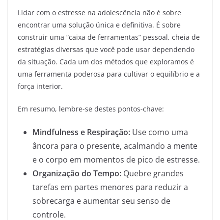
Lidar com o estresse na adolescência não é sobre
encontrar uma solução única e definitiva. É sobre
construir uma “caixa de ferramentas” pessoal, cheia de
estratégias diversas que você pode usar dependendo
da situação. Cada um dos métodos que exploramos é
uma ferramenta poderosa para cultivar o equilíbrio e a
força interior.
Em resumo, lembre-se destes pontos-chave:
Mindfulness e Respiração:
Use como uma
âncora para o presente, acalmando a mente
e o corpo em momentos de pico de estresse.
Organização do Tempo:
Quebre grandes
tarefas em partes menores para reduzir a
sobrecarga e aumentar seu senso de
controle.