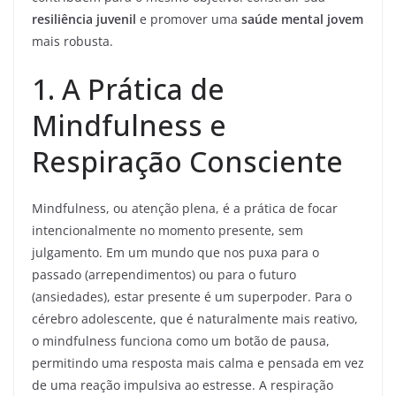
resiliência juvenil
e promover uma
saúde mental jovem
mais robusta.
1. A Prática de
Mindfulness e
Respiração Consciente
Mindfulness, ou atenção plena, é a prática de focar
intencionalmente no momento presente, sem
julgamento. Em um mundo que nos puxa para o
passado (arrependimentos) ou para o futuro
(ansiedades), estar presente é um superpoder. Para o
cérebro adolescente, que é naturalmente mais reativo,
o mindfulness funciona como um botão de pausa,
permitindo uma resposta mais calma e pensada em vez
de uma reação impulsiva ao estresse. A respiração