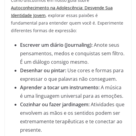
Como discutimos em nosso guia sobre
Autoconhecimento na Adolescência: Desvende Sua
Identidade Jovem
, explorar essas paixões é
fundamental para entender quem você é. Experimente
diferentes formas de expressão:
Escrever um diário (Journaling):
Anote seus
pensamentos, medos e conquistas sem filtro.
É um diálogo consigo mesmo.
Desenhar ou pintar:
Use cores e formas para
expressar o que palavras não conseguem.
Aprender a tocar um instrumento:
A música
é uma linguagem universal para as emoções.
Cozinhar ou fazer jardinagem:
Atividades que
envolvem as mãos e os sentidos podem ser
extremamente terapêuticas e te conectar ao
presente.