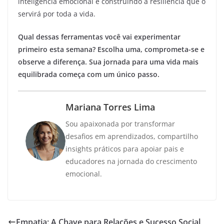
inteligência emocional e construindo a resiliência que o
servirá por toda a vida.
Qual dessas ferramentas você vai experimentar
primeiro esta semana? Escolha uma, comprometa-se e
observe a diferença. Sua jornada para uma vida mais
equilibrada começa com um único passo.
Mariana Torres Lima
Sou apaixonada por transformar
desafios em aprendizados, compartilho
insights práticos para apoiar pais e
educadores na jornada do crescimento
emocional.
Empatia: A Chave para Relações e Sucesso Social