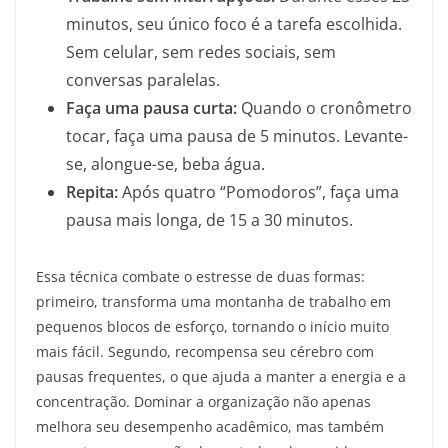
minutos, seu único foco é a tarefa escolhida.
Sem celular, sem redes sociais, sem
conversas paralelas.
Faça uma pausa curta:
Quando o cronômetro
tocar, faça uma pausa de 5 minutos. Levante-
se, alongue-se, beba água.
Repita:
Após quatro “Pomodoros”, faça uma
pausa mais longa, de 15 a 30 minutos.
Essa técnica combate o estresse de duas formas:
primeiro, transforma uma montanha de trabalho em
pequenos blocos de esforço, tornando o início muito
mais fácil. Segundo, recompensa seu cérebro com
pausas frequentes, o que ajuda a manter a energia e a
concentração. Dominar a organização não apenas
melhora seu desempenho acadêmico, mas também