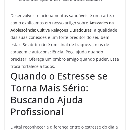
Desenvolver relacionamentos saudáveis é uma arte, e
como explicamos em nosso artigo sobre
Amizades na
Adolescência: Cultive Relações Duradouras
, a qualidade
das suas conexões é um forte preditor do seu bem-
estar. Se abrir não é um sinal de fraqueza, mas de
coragem e autoconsciência. Peça ajuda quando
precisar. Ofereça um ombro amigo quando puder. Essa
troca fortalece a todos.
Quando o Estresse se
Torna Mais Sério:
Buscando Ajuda
Profissional
É vital reconhecer a diferença entre o estresse do dia a