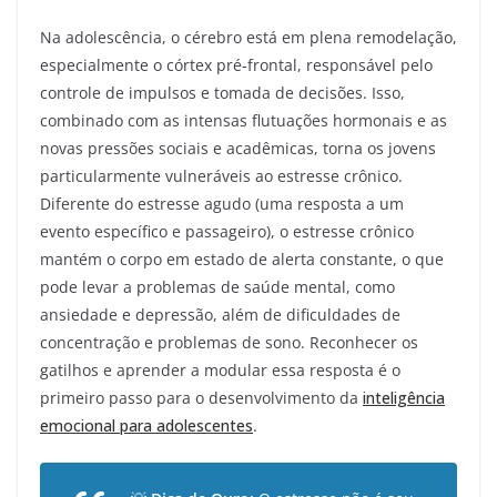
Na adolescência, o cérebro está em plena remodelação,
especialmente o córtex pré-frontal, responsável pelo
controle de impulsos e tomada de decisões. Isso,
combinado com as intensas flutuações hormonais e as
novas pressões sociais e acadêmicas, torna os jovens
particularmente vulneráveis ao estresse crônico.
Diferente do estresse agudo (uma resposta a um
evento específico e passageiro), o estresse crônico
mantém o corpo em estado de alerta constante, o que
pode levar a problemas de saúde mental, como
ansiedade e depressão, além de dificuldades de
concentração e problemas de sono. Reconhecer os
gatilhos e aprender a modular essa resposta é o
primeiro passo para o desenvolvimento da
inteligência
emocional para adolescentes
.