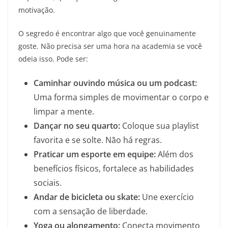
motivação.
O segredo é encontrar algo que você genuinamente
goste. Não precisa ser uma hora na academia se você
odeia isso. Pode ser:
Caminhar ouvindo música ou um podcast:
Uma forma simples de movimentar o corpo e
limpar a mente.
Dançar no seu quarto:
Coloque sua playlist
favorita e se solte. Não há regras.
Praticar um esporte em equipe:
Além dos
benefícios físicos, fortalece as habilidades
sociais.
Andar de bicicleta ou skate:
Une exercício
com a sensação de liberdade.
Yoga ou alongamento:
Conecta movimento