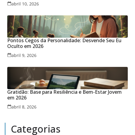
abril 10, 2026
Pontos Cegos da Personalidade: Desvende Seu Eu
Oculto em 2026
abril 9, 2026
Gratidão: Base para Resiliência e Bem-Estar Jovem
em 2026
abril 8, 2026
Categorias