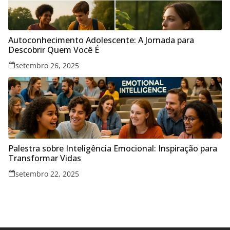
Autoconhecimento Adolescente: A Jornada para
Descobrir Quem Você É
setembro 26, 2025
Palestra sobre Inteligência Emocional: Inspiração para
Transformar Vidas
setembro 22, 2025