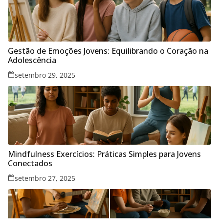
Gestão de Emoções Jovens: Equilibrando o Coração na
Adolescência
setembro 29, 2025
Mindfulness Exercícios: Práticas Simples para Jovens
Conectados
setembro 27, 2025