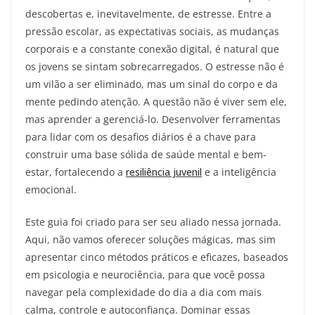
descobertas e, inevitavelmente, de estresse. Entre a
pressão escolar, as expectativas sociais, as mudanças
corporais e a constante conexão digital, é natural que
os jovens se sintam sobrecarregados. O estresse não é
um vilão a ser eliminado, mas um sinal do corpo e da
mente pedindo atenção. A questão não é viver sem ele,
mas aprender a gerenciá-lo. Desenvolver ferramentas
para lidar com os desafios diários é a chave para
construir uma base sólida de saúde mental e bem-
estar, fortalecendo a
resiliência juvenil
e a inteligência
emocional.
Este guia foi criado para ser seu aliado nessa jornada.
Aqui, não vamos oferecer soluções mágicas, mas sim
apresentar cinco métodos práticos e eficazes, baseados
em psicologia e neurociência, para que você possa
navegar pela complexidade do dia a dia com mais
calma, controle e autoconfiança. Dominar essas