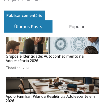
Últimos Posts
Popular
Grupos e Identidade: Autoconhecimento na
Adolescência 2026
abril 11, 2026
Apoio Familiar: Pilar da Resiliência Adolescente em
2026