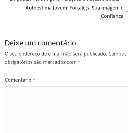
Autoestima Jovem: Fortaleça Sua Imagem e
Confiança
Deixe um comentário
O seu endereço de e-mail não será publicado.
Campos
obrigatórios são marcados com
*
Comentário
*