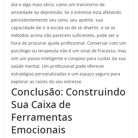
dia e algo mais sério, como um transtorno de
ansiedade ou depressão. Se o estresse está afetando
persistentemente seu sono, seu apetite, sua
capacidade de ir à escola ou de se divertir, e se os
métodos acima não parecem suficientes, pode ser a
hora de procurar ajuda profissional. Conversar com um
psicólogo ou terapeuta não é um sinal de fracasso, mas
sim um passo inteligente e corajoso para cuidar da sua
saúde mental. Um profissional pode oferecer
estratégias personalizadas e um espaço seguro para
explorar as raízes do seu estresse.
Conclusão: Construindo
Sua Caixa de
Ferramentas
Emocionais