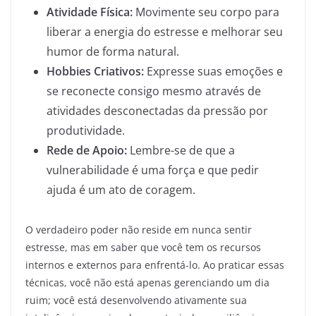
Atividade Física:
Movimente seu corpo para
liberar a energia do estresse e melhorar seu
humor de forma natural.
Hobbies Criativos:
Expresse suas emoções e
se reconecte consigo mesmo através de
atividades desconectadas da pressão por
produtividade.
Rede de Apoio:
Lembre-se de que a
vulnerabilidade é uma força e que pedir
ajuda é um ato de coragem.
O verdadeiro poder não reside em nunca sentir
estresse, mas em saber que você tem os recursos
internos e externos para enfrentá-lo. Ao praticar essas
técnicas, você não está apenas gerenciando um dia
ruim; você está desenvolvendo ativamente sua