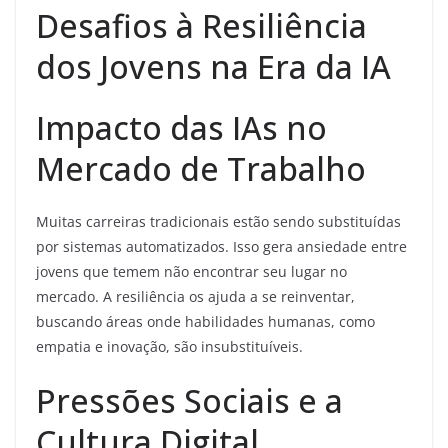
Desafios à Resiliência
dos Jovens na Era da IA
Impacto das IAs no
Mercado de Trabalho
Muitas carreiras tradicionais estão sendo substituídas
por sistemas automatizados. Isso gera ansiedade entre
jovens que temem não encontrar seu lugar no
mercado. A resiliência os ajuda a se reinventar,
buscando áreas onde habilidades humanas, como
empatia e inovação, são insubstituíveis.
Pressões Sociais e a
Cultura Digital