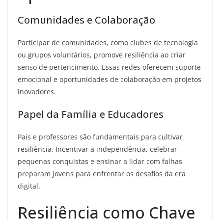
Comunidades e Colaboração
Participar de comunidades, como clubes de tecnologia
ou grupos voluntários, promove resiliência ao criar
senso de pertencimento. Essas redes oferecem suporte
emocional e oportunidades de colaboração em projetos
inovadores.
Papel da Família e Educadores
Pais e professores são fundamentais para cultivar
resiliência. Incentivar a independência, celebrar
pequenas conquistas e ensinar a lidar com falhas
preparam jovens para enfrentar os desafios da era
digital.
Resiliência como Chave