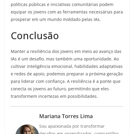
políticas públicas e iniciativas comunitárias podem
equipar os jovens com as ferramentas necessárias para
prosperar em um mundo moldado pelas IAs.
Conclusão
Manter a resiliência dos jovens em meio ao avanço das
IAs é um desafio, mas também uma oportunidade. Ao
cultivar inteligência emocional, habilidades adaptativas
e redes de apoio, podemos preparar a próxima geração
para liderar com confiança. A resiliência é a ponte que
conecta os jovens ao futuro, permitindo que eles
transformem incertezas em possibilidades.
Mariana Torres Lima
Sou apaixonada por transformar
desafios em aprendizados, compartilho