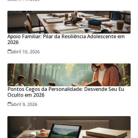
Apoio Familiar: Pilar da Resiliência Adolescente em
2026
abril 10, 2026
Pontos Cegos da Personalidade: Desvende Seu Eu
Oculto em 2026
abril 9, 2026