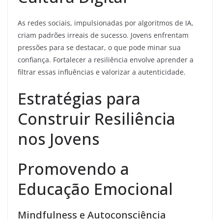
As redes sociais, impulsionadas por algoritmos de IA,
criam padrões irreais de sucesso. Jovens enfrentam
pressões para se destacar, o que pode minar sua
confiança. Fortalecer a resiliência envolve aprender a
filtrar essas influências e valorizar a autenticidade.
Estratégias para
Construir Resiliência
nos Jovens
Promovendo a
Educação Emocional
Mindfulness e Autoconsciência