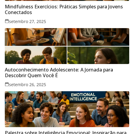
Mindfulness Exercícios: Práticas Simples para Jovens
Conectados
setembro 27, 2025
Autoconhecimento Adolescente: A Jornada para
Descobrir Quem Você É
setembro 26, 2025
Palestra sobre Inteligência Emocional: Inspiração para