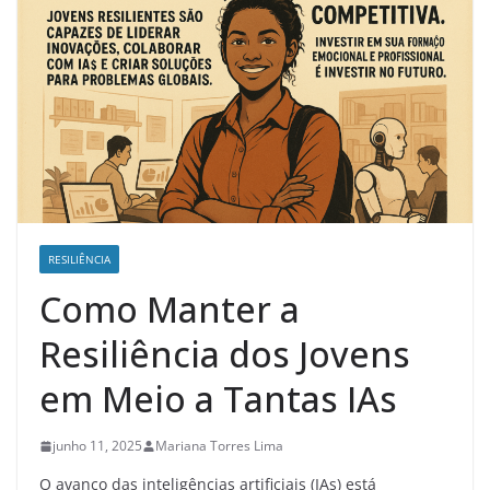
RESILIÊNCIA
Como Manter a
Resiliência dos Jovens
em Meio a Tantas IAs
junho 11, 2025
Mariana Torres Lima
O avanço das inteligências artificiais (IAs) está