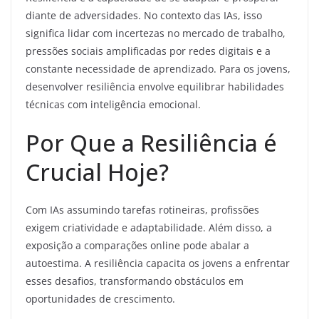
diante de adversidades. No contexto das IAs, isso
significa lidar com incertezas no mercado de trabalho,
pressões sociais amplificadas por redes digitais e a
constante necessidade de aprendizado. Para os jovens,
desenvolver resiliência envolve equilibrar habilidades
técnicas com inteligência emocional.
Por Que a Resiliência é
Crucial Hoje?
Com IAs assumindo tarefas rotineiras, profissões
exigem criatividade e adaptabilidade. Além disso, a
exposição a comparações online pode abalar a
autoestima. A resiliência capacita os jovens a enfrentar
esses desafios, transformando obstáculos em
oportunidades de crescimento.