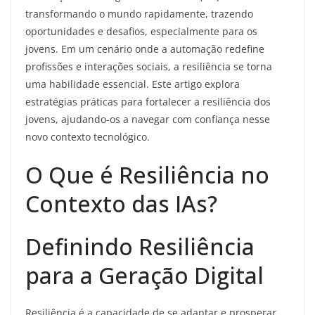
transformando o mundo rapidamente, trazendo
oportunidades e desafios, especialmente para os
jovens. Em um cenário onde a automação redefine
profissões e interações sociais, a resiliência se torna
uma habilidade essencial. Este artigo explora
estratégias práticas para fortalecer a resiliência dos
jovens, ajudando-os a navegar com confiança nesse
novo contexto tecnológico.
O Que é Resiliência no
Contexto das IAs?
Definindo Resiliência
para a Geração Digital
Resiliência é a capacidade de se adaptar e prosperar