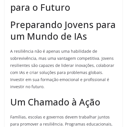
para o Futuro
Preparando Jovens para
um Mundo de IAs
A resiliência não é apenas uma habilidade de
sobrevivência, mas uma vantagem competitiva. Jovens
resilientes são capazes de liderar inovações, colaborar
com IAs e criar soluções para problemas globais.
Investir em sua formação emocional e profissional é
investir no futuro.
Um Chamado à Ação
Famílias, escolas e governos devem trabalhar juntos
para promover a resiliência. Programas educacionais,