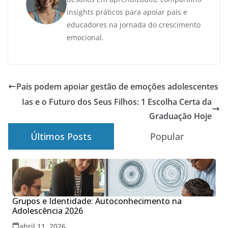
insights práticos para apoiar pais e
educadores na jornada do crescimento
emocional.
Pais podem apoiar gestão de emoções adolescentes
Ias e o Futuro dos Seus Filhos: 1 Escolha Certa da
Graduação Hoje
Últimos Posts
Popular
Grupos e Identidade: Autoconhecimento na
Adolescência 2026
abril 11, 2026