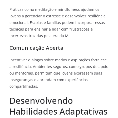
Práticas como meditação e mindfulness ajudam os
jovens a gerenciar o estresse e desenvolver resiliência
emocional. Escolas e famílias podem incorporar essas
técnicas para ensinar a lidar com frustrações e
incertezas trazidas pela era da IA.
Comunicação Aberta
Incentivar diálogos sobre medos e aspirações fortalece
a resiliência. Ambientes seguros, como grupos de apoio
ou mentorias, permitem que jovens expressem suas
inseguranças e aprendam com experiências
compartilhadas.
Desenvolvendo
Habilidades Adaptativas