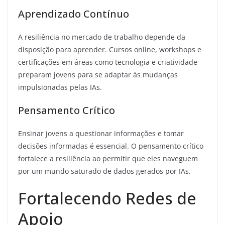
Aprendizado Contínuo
A resiliência no mercado de trabalho depende da
disposição para aprender. Cursos online, workshops e
certificações em áreas como tecnologia e criatividade
preparam jovens para se adaptar às mudanças
impulsionadas pelas IAs.
Pensamento Crítico
Ensinar jovens a questionar informações e tomar
decisões informadas é essencial. O pensamento crítico
fortalece a resiliência ao permitir que eles naveguem
por um mundo saturado de dados gerados por IAs.
Fortalecendo Redes de
Apoio