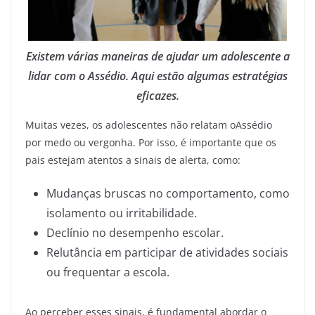
Existem várias maneiras de ajudar um adolescente a
lidar com o Assédio. Aqui estão algumas estratégias
eficazes.
Muitas vezes, os adolescentes não relatam oAssédio
por medo ou vergonha. Por isso, é importante que os
pais estejam atentos a sinais de alerta, como:
Mudanças bruscas no comportamento, como
isolamento ou irritabilidade.
Declínio no desempenho escolar.
Relutância em participar de atividades sociais
ou frequentar a escola.
Ao perceber esses sinais, é fundamental abordar o