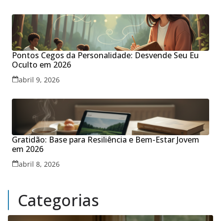
Pontos Cegos da Personalidade: Desvende Seu Eu
Oculto em 2026
abril 9, 2026
Gratidão: Base para Resiliência e Bem-Estar Jovem
em 2026
abril 8, 2026
Categorias