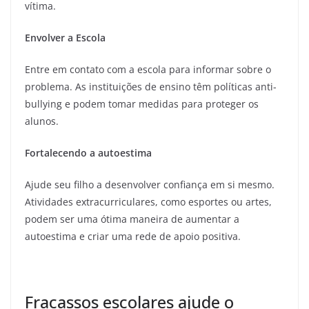
vítima.
Envolver a Escola
Entre em contato com a escola para informar sobre o
problema. As instituições de ensino têm políticas anti-
bullying e podem tomar medidas para proteger os
alunos.
Fortalecendo a autoestima
Ajude seu filho a desenvolver confiança em si mesmo.
Atividades extracurriculares, como esportes ou artes,
podem ser uma ótima maneira de aumentar a
autoestima e criar uma rede de apoio positiva.
Fracassos escolares ajude o