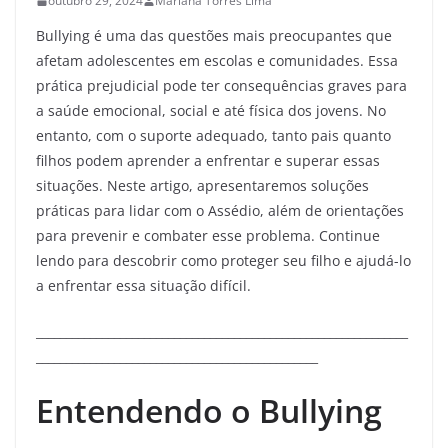
outubro 29, 2024
Mariana Torres Lima
Bullying é uma das questões mais preocupantes que
afetam adolescentes em escolas e comunidades. Essa
prática prejudicial pode ter consequências graves para
a saúde emocional, social e até física dos jovens. No
entanto, com o suporte adequado, tanto pais quanto
filhos podem aprender a enfrentar e superar essas
situações. Neste artigo, apresentaremos soluções
práticas para lidar com o Assédio, além de orientações
para prevenir e combater esse problema. Continue
lendo para descobrir como proteger seu filho e ajudá-lo
a enfrentar essa situação difícil.
______________________________________________________________
_______________________________________________
Entendendo o Bullying