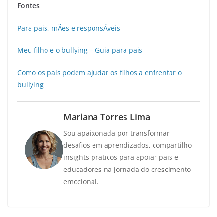
Fontes
Para pais, mÃes e responsÁveis
Meu filho e o bullying – Guia para pais
Como os pais podem ajudar os filhos a enfrentar o
bullying
Mariana Torres Lima
Sou apaixonada por transformar
desafios em aprendizados, compartilho
insights práticos para apoiar pais e
educadores na jornada do crescimento
emocional.