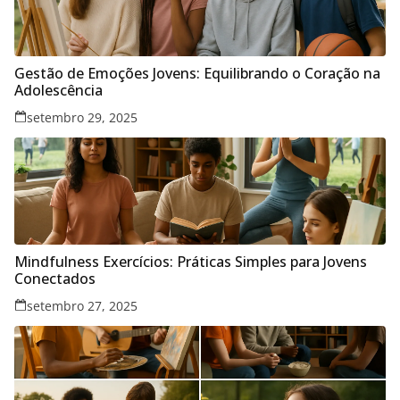
Gestão de Emoções Jovens: Equilibrando o Coração na
Adolescência
setembro 29, 2025
Mindfulness Exercícios: Práticas Simples para Jovens
Conectados
setembro 27, 2025