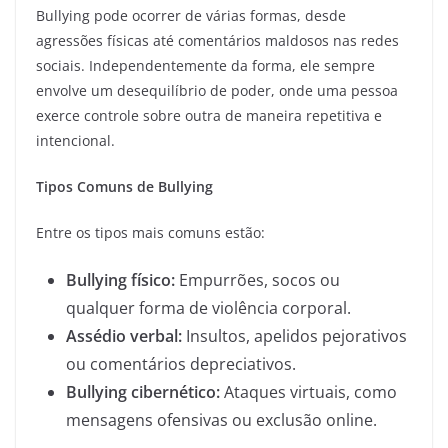
Bullying pode ocorrer de várias formas, desde
agressões físicas até comentários maldosos nas redes
sociais. Independentemente da forma, ele sempre
envolve um desequilíbrio de poder, onde uma pessoa
exerce controle sobre outra de maneira repetitiva e
intencional.
Tipos Comuns de Bullying
Entre os tipos mais comuns estão:
Bullying físico:
Empurrões, socos ou
qualquer forma de violência corporal.
Assédio verbal:
Insultos, apelidos pejorativos
ou comentários depreciativos.
Bullying cibernético:
Ataques virtuais, como
mensagens ofensivas ou exclusão online.