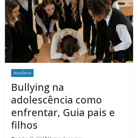
RESILIÊNCIA
Bullying na
adolescência como
enfrentar, Guia pais e
filhos