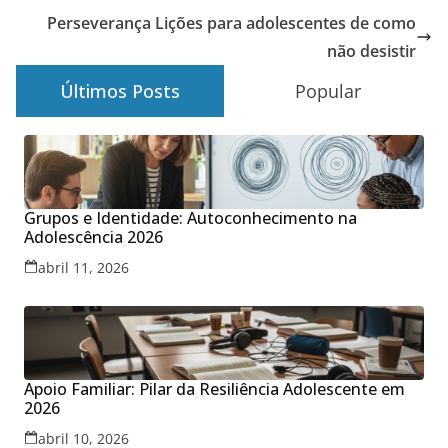
Perseverança Lições para adolescentes de como
não desistir
Últimos Posts
Popular
Grupos e Identidade: Autoconhecimento na
Adolescência 2026
abril 11, 2026
Apoio Familiar: Pilar da Resiliência Adolescente em
2026
abril 10, 2026