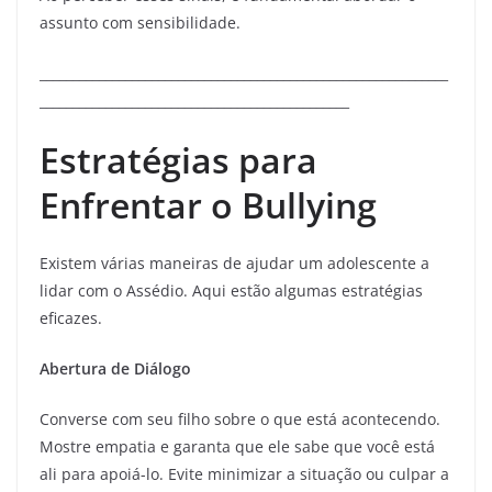
assunto com sensibilidade.
______________________________________________________________
_______________________________________________
Estratégias para
Enfrentar o Bullying
Existem várias maneiras de ajudar um adolescente a
lidar com o Assédio. Aqui estão algumas estratégias
eficazes.
Abertura de Diálogo
Converse com seu filho sobre o que está acontecendo.
Mostre empatia e garanta que ele sabe que você está
ali para apoiá-lo. Evite minimizar a situação ou culpar a