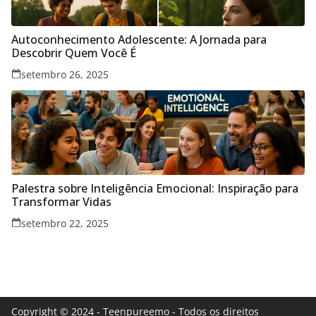
Autoconhecimento Adolescente: A Jornada para
Descobrir Quem Você É
setembro 26, 2025
Palestra sobre Inteligência Emocional: Inspiração para
Transformar Vidas
setembro 22, 2025
Copyright © 2024 - Teenpureemo - Todos os direitos