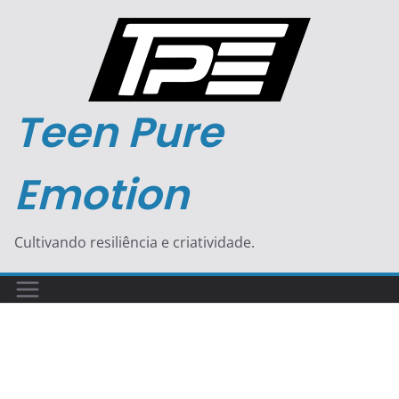
Teen Pure
Emotion
Cultivando resiliência e criatividade.