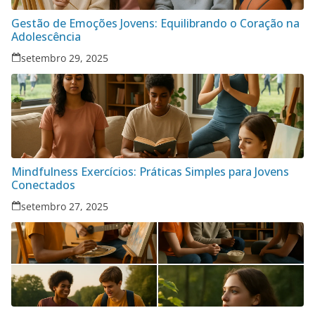
Gestão de Emoções Jovens: Equilibrando o Coração na
Adolescência
setembro 29, 2025
Mindfulness Exercícios: Práticas Simples para Jovens
Conectados
setembro 27, 2025