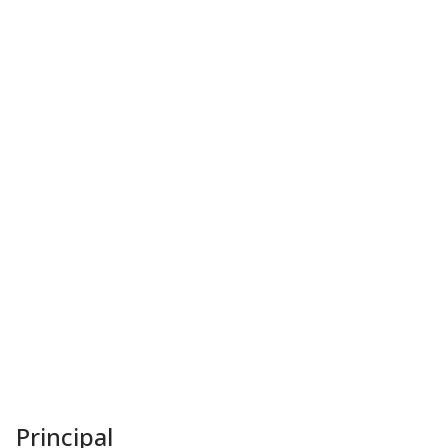
Principal