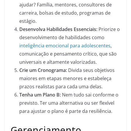
ajudar? Família, mentores, consultores de
carreira, bolsas de estudo, programas de
estágio.
Desenvolva Habilidades Essenciais:
Priorize o
desenvolvimento de habilidades como
inteligência emocional para adolescentes
,
comunicação e pensamento crítico, que são
universais e altamente valorizadas.
Crie um Cronograma:
Divida seus objetivos
maiores em etapas menores e estabeleça
prazos realistas para cada uma delas.
Tenha um Plano B:
Nem tudo sai conforme o
previsto. Ter uma alternativa ou ser flexível
para ajustar o plano é parte da resiliência.
Gerenciamento