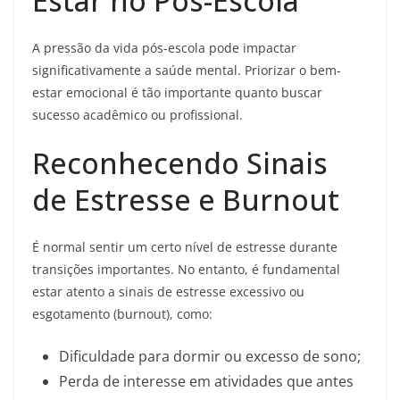
Estar no Pós-Escola
A pressão da vida pós-escola pode impactar
significativamente a saúde mental. Priorizar o bem-
estar emocional é tão importante quanto buscar
sucesso acadêmico ou profissional.
Reconhecendo Sinais
de Estresse e Burnout
É normal sentir um certo nível de estresse durante
transições importantes. No entanto, é fundamental
estar atento a sinais de estresse excessivo ou
esgotamento (burnout), como:
Dificuldade para dormir ou excesso de sono;
Perda de interesse em atividades que antes