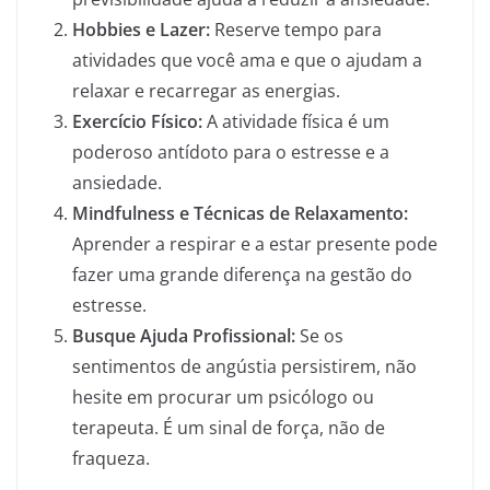
Hobbies e Lazer:
Reserve tempo para
atividades que você ama e que o ajudam a
relaxar e recarregar as energias.
Exercício Físico:
A atividade física é um
poderoso antídoto para o estresse e a
ansiedade.
Mindfulness e Técnicas de Relaxamento:
Aprender a respirar e a estar presente pode
fazer uma grande diferença na gestão do
estresse.
Busque Ajuda Profissional:
Se os
sentimentos de angústia persistirem, não
hesite em procurar um psicólogo ou
terapeuta. É um sinal de força, não de
fraqueza.