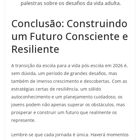
palestras sobre os desafios da vida adulta.
Conclusão: Construindo
um Futuro Consciente e
Resiliente
A transição da escola para a vida pós-escola em 2026 é,
sem dúvida, um período de grandes desafios, mas
também de imenso crescimento e descobertas. Com as
estratégias certas de resiliência, um sólido
autoconhecimento e um planejamento cuidadoso, os
jovens podem não apenas superar os obstáculos, mas
prosperar e construir um futuro que realmente os
represente.
Lembre-se que cada jornada é única. Haverá momentos