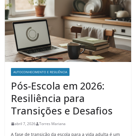
AUTOCONHECIMENTO E RESILIÊNCIA
Pós-Escola em 2026:
Resiliência para
Transições e Desafios
abril 7, 2026
Torres Mariana
A fase de transição da escola para a vida adulta é um