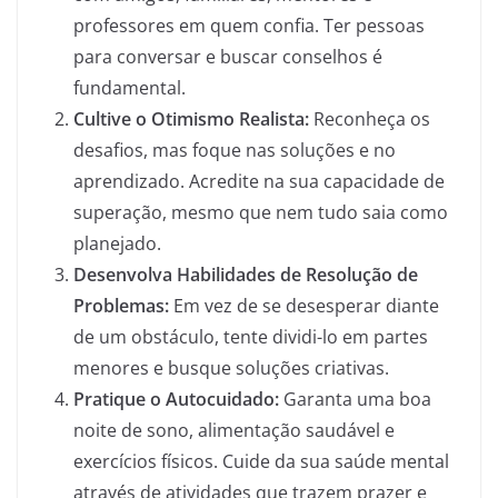
professores em quem confia. Ter pessoas
para conversar e buscar conselhos é
fundamental.
Cultive o Otimismo Realista:
Reconheça os
desafios, mas foque nas soluções e no
aprendizado. Acredite na sua capacidade de
superação, mesmo que nem tudo saia como
planejado.
Desenvolva Habilidades de Resolução de
Problemas:
Em vez de se desesperar diante
de um obstáculo, tente dividi-lo em partes
menores e busque soluções criativas.
Pratique o Autocuidado:
Garanta uma boa
noite de sono, alimentação saudável e
exercícios físicos. Cuide da sua saúde mental
através de atividades que trazem prazer e