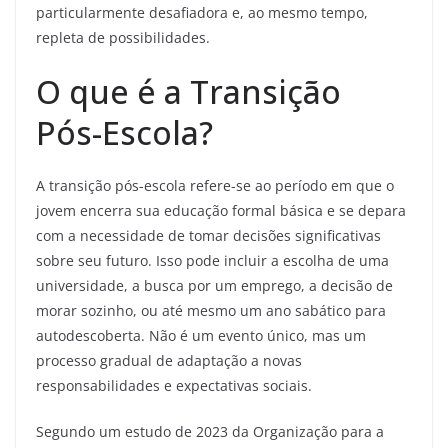
particularmente desafiadora e, ao mesmo tempo,
repleta de possibilidades.
O que é a Transição
Pós-Escola?
A transição pós-escola refere-se ao período em que o
jovem encerra sua educação formal básica e se depara
com a necessidade de tomar decisões significativas
sobre seu futuro. Isso pode incluir a escolha de uma
universidade, a busca por um emprego, a decisão de
morar sozinho, ou até mesmo um ano sabático para
autodescoberta. Não é um evento único, mas um
processo gradual de adaptação a novas
responsabilidades e expectativas sociais.
Segundo um estudo de 2023 da Organização para a