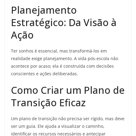
Planejamento
Estratégico: Da Visão à
Ação
Ter sonhos é essencial, mas transformá-los em
realidade exige planejamento. A vida pós-escola não
acontece por acaso; ela é construída com decisões
conscientes e ações deliberadas.
Como Criar um Plano de
Transição Eficaz
Um plano de transição não precisa ser rígido, mas deve
ser um guia. Ele ajuda a visualizar o caminho,
identificar os recursos necessários e antecipar