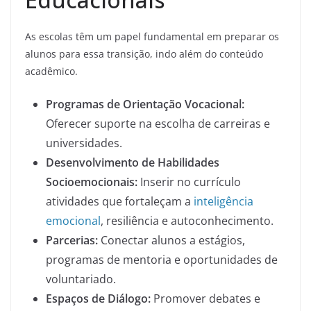
As escolas têm um papel fundamental em preparar os
alunos para essa transição, indo além do conteúdo
acadêmico.
Programas de Orientação Vocacional:
Oferecer suporte na escolha de carreiras e
universidades.
Desenvolvimento de Habilidades
Socioemocionais:
Inserir no currículo
atividades que fortaleçam a
inteligência
emocional
, resiliência e autoconhecimento.
Parcerias:
Conectar alunos a estágios,
programas de mentoria e oportunidades de
voluntariado.
Espaços de Diálogo:
Promover debates e