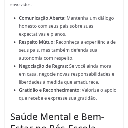
envolvidos.
Comunicação Aberta:
Mantenha um diálogo
honesto com seus pais sobre suas
expectativas e planos.
Respeito Mútuo:
Reconheça a experiência de
seus pais, mas também defenda sua
autonomia com respeito.
Negociação de Regras:
Se você ainda mora
em casa, negocie novas responsabilidades e
liberdades à medida que amadurece.
Gratidão e Reconhecimento:
Valorize o apoio
que recebe e expresse sua gratidão.
Saúde Mental e Bem-