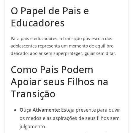
O Papel de Pais e
Educadores
Para pais e educadores, a transição pós-escola dos
adolescentes representa um momento de equilibro
delicado: apoiar sem superproteger, guiar sem ditar.
Como Pais Podem
Apoiar seus Filhos na
Transição
Ouça Ativamente:
Esteja presente para ouvir
os medos e as aspirações de seus filhos sem
julgamento.