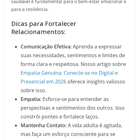
saudável é fundamental para o bem-estar emocional e
para a resiliência.
Dicas para Fortalecer
Relacionamentos:
Comunicação Efetiva:
Aprenda a expressar
suas necessidades, sentimentos e limites de
forma clara e respeitosa. Nosso artigo sobre
Empatia Genuína: Conecte-se no Digital e
Presencial em 2026
oferece insights valiosos
sobre isso.
Empatia:
Esforce-se para entender as
perspectivas e sentimentos dos outros. Isso
constrói pontes e fortalece laços.
Mantenha Contato:
A vida adulta é agitada,
mas faça um esforço consciente para se