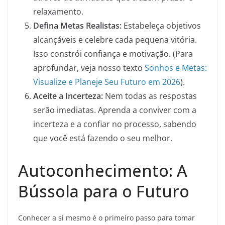
relaxamento.
Defina Metas Realistas:
Estabeleça objetivos
alcançáveis e celebre cada pequena vitória.
Isso constrói confiança e motivação. (Para
aprofundar, veja nosso texto
Sonhos e Metas:
Visualize e Planeje Seu Futuro em 2026
).
Aceite a Incerteza:
Nem todas as respostas
serão imediatas. Aprenda a conviver com a
incerteza e a confiar no processo, sabendo
que você está fazendo o seu melhor.
Autoconhecimento: A
Bússola para o Futuro
Conhecer a si mesmo é o primeiro passo para tomar