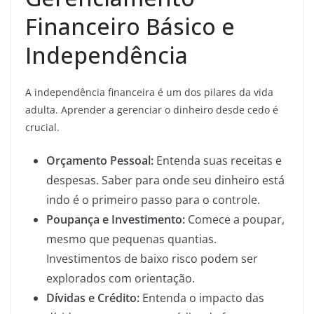
Financeiro Básico e
Independência
A independência financeira é um dos pilares da vida
adulta. Aprender a gerenciar o dinheiro desde cedo é
crucial.
Orçamento Pessoal:
Entenda suas receitas e
despesas. Saber para onde seu dinheiro está
indo é o primeiro passo para o controle.
Poupança e Investimento:
Comece a poupar,
mesmo que pequenas quantias.
Investimentos de baixo risco podem ser
explorados com orientação.
Dívidas e Crédito:
Entenda o impacto das