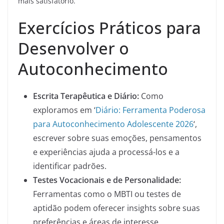
mais satisfatório.
Exercícios Práticos para
Desenvolver o
Autoconhecimento
Escrita Terapêutica e Diário:
Como
exploramos em ‘
Diário: Ferramenta Poderosa
para Autoconhecimento Adolescente 2026
‘,
escrever sobre suas emoções, pensamentos
e experiências ajuda a processá-los e a
identificar padrões.
Testes Vocacionais e de Personalidade:
Ferramentas como o MBTI ou testes de
aptidão podem oferecer insights sobre suas
preferências e áreas de interesse.