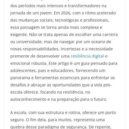
dos períodos mais intensos e transformadores na
jornada de um jovem. Em 2026, com o ritmo acelerado
das mudanças sociais, tecnológicas e profissionais,
essa passagem se torna ainda mais complexa e
exigente. Não se trata apenas de escolher uma carreira
ou universidade, mas de navegar por um oceano de
novas responsabilidades, incertezas e a necessidade
premente de desenvolver uma
resiliência digital
e
emocional robusta. Este artigo é um guia pensado para
adolescentes, pais e educadores, fornecendo um
panorama e ferramentas essenciais para enfrentar os
desafios e abraçar as oportunidades que a vida pós-
escola oferece, focando na resiliência, no
autoconhecimento e na preparação para o futuro.
A escola, com sua estrutura e rotina, oferece um porto
seguro. O fim dela, para muitos, representa uma
quebra desse paradigma de segurança. De repente,