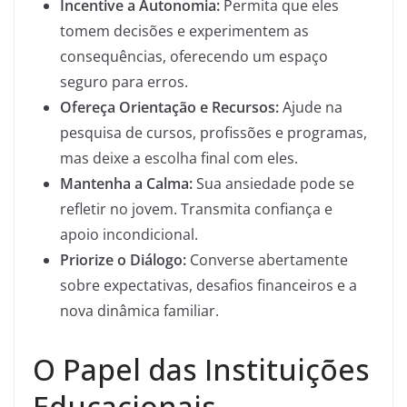
Incentive a Autonomia:
Permita que eles
tomem decisões e experimentem as
consequências, oferecendo um espaço
seguro para erros.
Ofereça Orientação e Recursos:
Ajude na
pesquisa de cursos, profissões e programas,
mas deixe a escolha final com eles.
Mantenha a Calma:
Sua ansiedade pode se
refletir no jovem. Transmita confiança e
apoio incondicional.
Priorize o Diálogo:
Converse abertamente
sobre expectativas, desafios financeiros e a
nova dinâmica familiar.
O Papel das Instituições
Educacionais