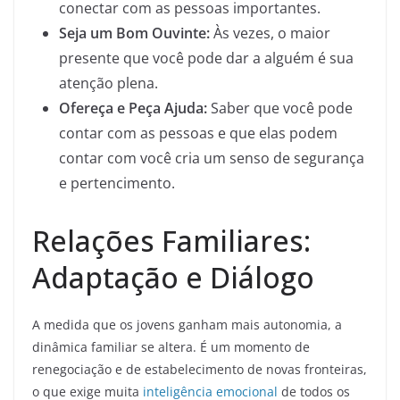
conectar com as pessoas importantes.
Seja um Bom Ouvinte:
Às vezes, o maior
presente que você pode dar a alguém é sua
atenção plena.
Ofereça e Peça Ajuda:
Saber que você pode
contar com as pessoas e que elas podem
contar com você cria um senso de segurança
e pertencimento.
Relações Familiares:
Adaptação e Diálogo
A medida que os jovens ganham mais autonomia, a
dinâmica familiar se altera. É um momento de
renegociação e de estabelecimento de novas fronteiras,
o que exige muita
inteligência emocional
de todos os