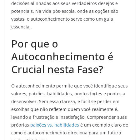
decisões alinhadas aos seus verdadeiros desejos e
potenciais. Na vida pós-escola, onde as opções são
vastas, o autoconhecimento serve como um guia
essencial.
Por que o
Autoconhecimento é
Crucial nesta Fase?
O autoconhecimento permite que você identifique seus
valores, paixões, habilidades, pontos fortes e pontos a
desenvolver. Sem essa clareza, é fácil se perder em
escolhas que não refletem quem você realmente é,
levando a frustração e insatisfação. Compreender suas
próprias
paixões vs. habilidades
é um exemplo claro de
como o autoconhecimento direciona para um futuro