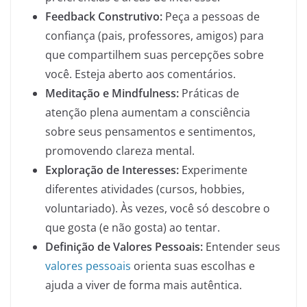
Feedback Construtivo:
Peça a pessoas de
confiança (pais, professores, amigos) para
que compartilhem suas percepções sobre
você. Esteja aberto aos comentários.
Meditação e Mindfulness:
Práticas de
atenção plena aumentam a consciência
sobre seus pensamentos e sentimentos,
promovendo clareza mental.
Exploração de Interesses:
Experimente
diferentes atividades (cursos, hobbies,
voluntariado). Às vezes, você só descobre o
que gosta (e não gosta) ao tentar.
Definição de Valores Pessoais:
Entender seus
valores pessoais
orienta suas escolhas e
ajuda a viver de forma mais autêntica.