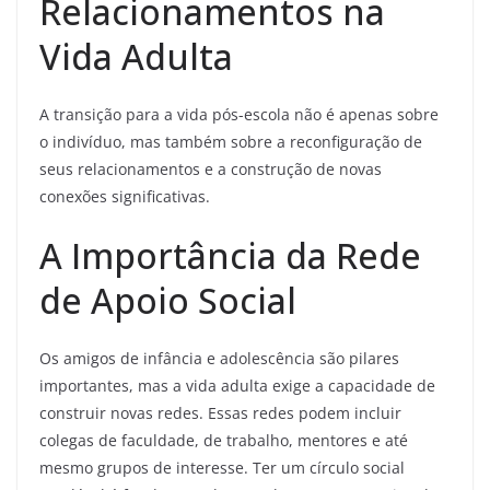
Relacionamentos na
Vida Adulta
A transição para a vida pós-escola não é apenas sobre
o indivíduo, mas também sobre a reconfiguração de
seus relacionamentos e a construção de novas
conexões significativas.
A Importância da Rede
de Apoio Social
Os amigos de infância e adolescência são pilares
importantes, mas a vida adulta exige a capacidade de
construir novas redes. Essas redes podem incluir
colegas de faculdade, de trabalho, mentores e até
mesmo grupos de interesse. Ter um círculo social