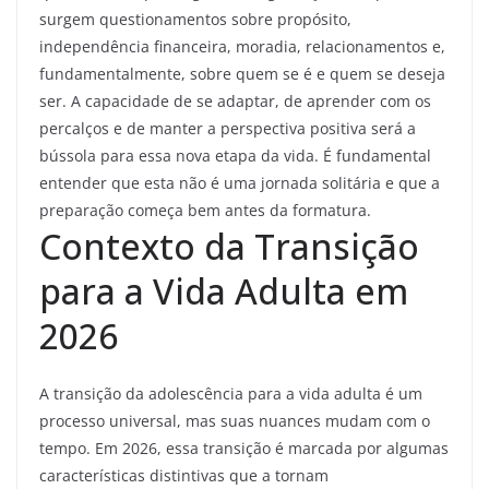
surgem questionamentos sobre propósito,
independência financeira, moradia, relacionamentos e,
fundamentalmente, sobre quem se é e quem se deseja
ser. A capacidade de se adaptar, de aprender com os
percalços e de manter a perspectiva positiva será a
bússola para essa nova etapa da vida. É fundamental
entender que esta não é uma jornada solitária e que a
preparação começa bem antes da formatura.
Contexto da Transição
para a Vida Adulta em
2026
A transição da adolescência para a vida adulta é um
processo universal, mas suas nuances mudam com o
tempo. Em 2026, essa transição é marcada por algumas
características distintivas que a tornam