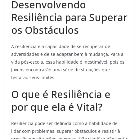
Desenvolvendo
Resiliência para Superar
os Obstáculos
A resiliência é a capacidade de se recuperar de
adversidades e de se adaptar bem à mudança. Para a
vida pós-escola, essa habilidade é inestimável, pois os
jovens encontrarão uma série de situações que
testarão seus limites.
O que é Resiliência e
por que ela é Vital?
Resiliência pode ser definida como a habilidade de
lidar com problemas, superar obstáculos e resistir à
pressão em situações adversas. Não significa não sentir