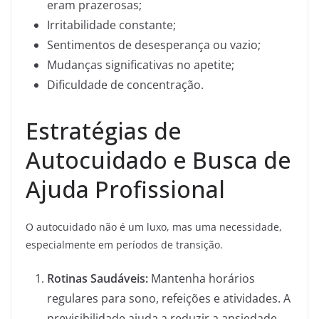
eram prazerosas;
Irritabilidade constante;
Sentimentos de desesperança ou vazio;
Mudanças significativas no apetite;
Dificuldade de concentração.
Estratégias de
Autocuidado e Busca de
Ajuda Profissional
O autocuidado não é um luxo, mas uma necessidade,
especialmente em períodos de transição.
Rotinas Saudáveis:
Mantenha horários
regulares para sono, refeições e atividades. A
previsibilidade ajuda a reduzir a ansiedade.