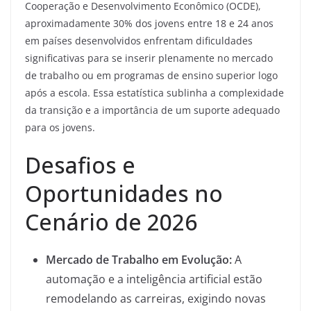
Cooperação e Desenvolvimento Econômico (OCDE),
aproximadamente 30% dos jovens entre 18 e 24 anos
em países desenvolvidos enfrentam dificuldades
significativas para se inserir plenamente no mercado
de trabalho ou em programas de ensino superior logo
após a escola. Essa estatística sublinha a complexidade
da transição e a importância de um suporte adequado
para os jovens.
Desafios e
Oportunidades no
Cenário de 2026
Mercado de Trabalho em Evolução:
A
automação e a inteligência artificial estão
remodelando as carreiras, exigindo novas