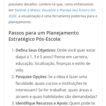
possíveis desafios. Lembre-se que, como enfatizamos
em ‘
Sonhos e Metas: Visualize e Planeje Seu Futuro em
2026
‘, a visualização é uma ferramenta poderosa para o
planejamento.
Passos para um Planejamento
Estratégico Pós-Escola:
Defina Seus Objetivos:
Onde você quer estar
daqui a 1, 3 e 5 anos? Pense em carreira,
educação, localização, finanças e estilo de
vida.
Pesquise Opções:
Se a ideia é fazer uma
faculdade, quais cursos e instituições te
interessam? Se for trabalhar, quais áreas o
atraem e quais habilidades são demandadas?
Identifique Recursos e Apoio:
Quem pode te