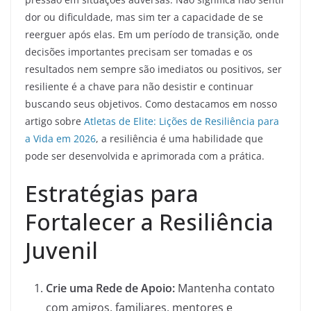
dor ou dificuldade, mas sim ter a capacidade de se
reerguer após elas. Em um período de transição, onde
decisões importantes precisam ser tomadas e os
resultados nem sempre são imediatos ou positivos, ser
resiliente é a chave para não desistir e continuar
buscando seus objetivos. Como destacamos em nosso
artigo sobre
Atletas de Elite: Lições de Resiliência para
a Vida em 2026
, a resiliência é uma habilidade que
pode ser desenvolvida e aprimorada com a prática.
Estratégias para
Fortalecer a Resiliência
Juvenil
Crie uma Rede de Apoio:
Mantenha contato
com amigos, familiares, mentores e